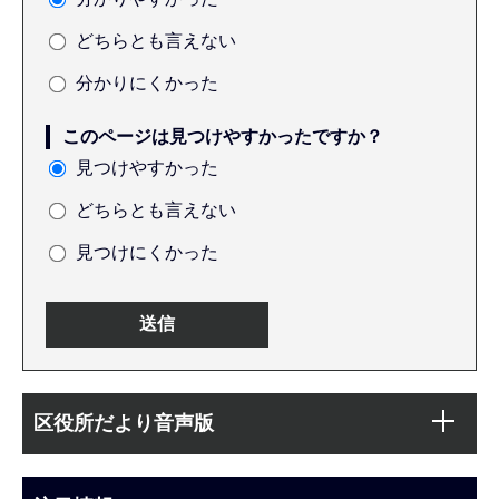
どちらとも言えない
分かりにくかった
このページは見つけやすかったですか？
見つけやすかった
どちらとも言えない
見つけにくかった
本
サ
文
区役所だより音声版
ブ
こ
ナ
こ