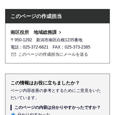
このページの作成担当
南区役所 地域総務課
〒950-1292 新潟市南区白根1235番地
電話：025-372-6621 FAX：025-373-2385
このページの作成担当にメールを送る
この情報はお役に立ちましたか？
ページ内容改善の参考とするためにご意見をいた
だいています。
このページの内容は分かりやすかったですか？
分かりやすかった