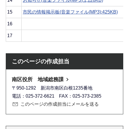
14
お知らせ(音楽ファイル(MP3):1,126KB)
15
市民の情報掲示板(音楽ファイル(MP3):425KB)
16
17
このページの作成担当
南区役所 地域総務課
〒950-1292 新潟市南区白根1235番地
電話：025-372-6621 FAX：025-373-2385
このページの作成担当にメールを送る