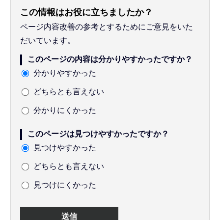
この情報はお役に立ちましたか？
ページ内容改善の参考とするためにご意見をいた
だいています。
このページの内容は分かりやすかったですか？
分かりやすかった
どちらとも言えない
分かりにくかった
このページは見つけやすかったですか？
見つけやすかった
どちらとも言えない
見つけにくかった