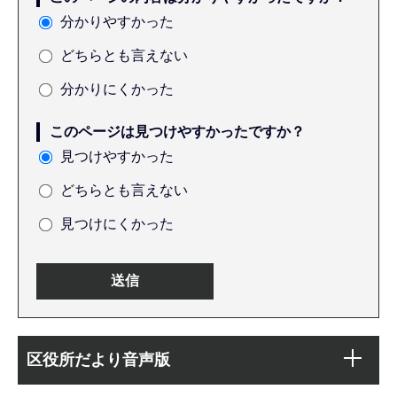
分かりやすかった
どちらとも言えない
分かりにくかった
このページは見つけやすかったですか？
見つけやすかった
どちらとも言えない
見つけにくかった
本
サ
文
区役所だより音声版
ブ
こ