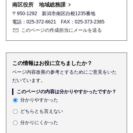
南区役所 地域総務課
〒950-1292 新潟市南区白根1235番地
電話：025-372-6621 FAX：025-373-2385
このページの作成担当にメールを送る
この情報はお役に立ちましたか？
ページ内容改善の参考とするためにご意見をいた
だいています。
このページの内容は分かりやすかったですか？
分かりやすかった
どちらとも言えない
分かりにくかった