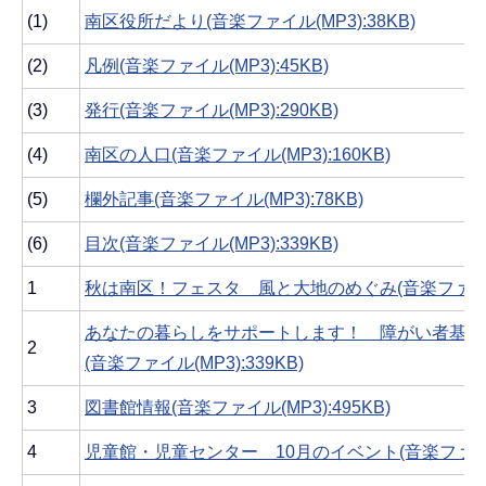
(1)
南区役所だより(音楽ファイル(MP3):38KB)
(2)
凡例(音楽ファイル(MP3):45KB)
(3)
発行(音楽ファイル(MP3):290KB)
(4)
南区の人口(音楽ファイル(MP3):160KB)
(5)
欄外記事(音楽ファイル(MP3):78KB)
(6)
目次(音楽ファイル(MP3):339KB)
1
秋は南区！フェスタ 風と大地のめぐみ(音楽ファイル(MP
あなたの暮らしをサポートします！ 障がい者基幹
2
(音楽ファイル(MP3):339KB)
3
図書館情報(音楽ファイル(MP3):495KB)
4
児童館・児童センター 10月のイベント(音楽ファイル(M