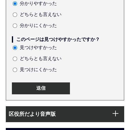
分かりやすかった
どちらとも言えない
分かりにくかった
このページは見つけやすかったですか？
見つけやすかった
どちらとも言えない
見つけにくかった
本
サ
文
区役所だより音声版
ブ
こ
ナ
こ