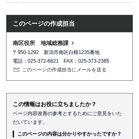
このページの作成担当
南区役所 地域総務課
〒950-1292 新潟市南区白根1235番地
電話：025-372-6621 FAX：025-373-2385
このページの作成担当にメールを送る
この情報はお役に立ちましたか？
ページ内容改善の参考とするためにご意見をいた
だいています。
このページの内容は分かりやすかったですか？