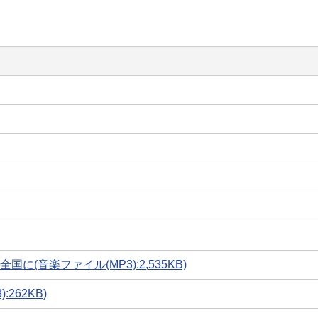
(音楽ファイル(MP3):2,535KB)
262KB)