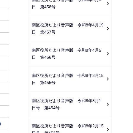
日 第458号
南区役所だより音声版 令和8年4月19
日 第457号
南区役所だより音声版 令和8年4月5
日 第456号
南区役所だより音声版 令和8年3月15
日 第455号
南区役所だより音声版 令和8年3月1
日号 第454号
)
南区役所だより音声版 令和8年2月15
日号 第453号