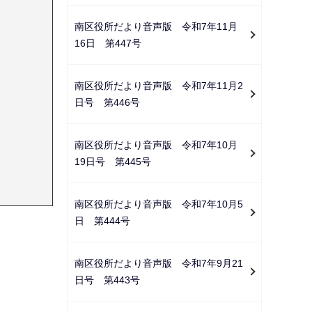
南区役所だより音声版 令和7年11月
16日 第447号
南区役所だより音声版 令和7年11月2
日号 第446号
南区役所だより音声版 令和7年10月
19日号 第445号
南区役所だより音声版 令和7年10月5
日 第444号
南区役所だより音声版 令和7年9月21
日号 第443号