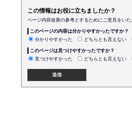
この情報はお役に立ちましたか？
ページ内容改善の参考とするためにご意見をいた
このページの内容は分かりやすかったですか？
分かりやすかった
どちらとも言えない
このページは見つけやすかったですか？
見つけやすかった
どちらとも言えない
本
文
こ
こ
ま