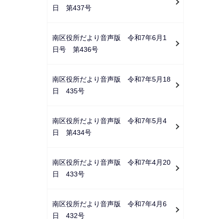
日 第437号
南区役所だより音声版 令和7年6月1
日号 第436号
南区役所だより音声版 令和7年5月18
日 435号
南区役所だより音声版 令和7年5月4
日 第434号
南区役所だより音声版 令和7年4月20
日 433号
南区役所だより音声版 令和7年4月6
日 432号