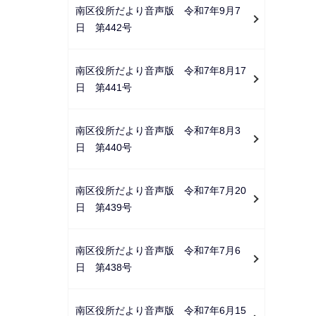
南区役所だより音声版 令和7年9月7
日 第442号
南区役所だより音声版 令和7年8月17
日 第441号
南区役所だより音声版 令和7年8月3
日 第440号
南区役所だより音声版 令和7年7月20
日 第439号
南区役所だより音声版 令和7年7月6
日 第438号
南区役所だより音声版 令和7年6月15