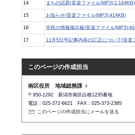
14
まちの話題(音楽ファイル(MP3):1,184KB)
15
お知らせ(音楽ファイル(MP3):414KB)
16
市民の情報掲示板(音楽ファイル(MP3):404
17
11月5日号記事内容の訂正について(音楽ファイ
このページの作成担当
南区役所 地域総務課
〒950-1292 新潟市南区白根1235番地
電話：025-372-6621 FAX：025-373-2385
このページの作成担当にメールを送る