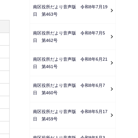
ー
南区役所だより音声版 令和8年7月19
シ
日 第463号
ョ
ン
南区役所だより音声版 令和8年7月5
こ
日 第462号
こ
か
南区役所だより音声版 令和8年6月21
ら
日 第461号
南区役所だより音声版 令和8年6月7
日 第460号
南区役所だより音声版 令和8年5月17
日 第459号
南区役所だより音声版 令和8年5月3