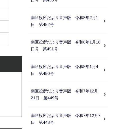
南区役所だより音声版 令和8年2月1
日 第452号
南区役所だより音声版 令和8年1月18
日号 第451号
南区役所だより音声版 令和8年1月4
日 第450号
南区役所だより音声版 令和7年12月
21日 第449号
南区役所だより音声版 令和7年12月7
日 第448号