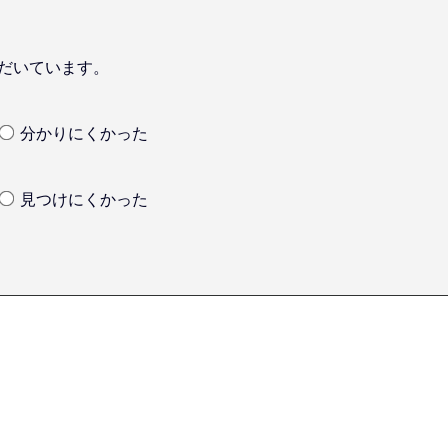
だいています。
分かりにくかった
見つけにくかった