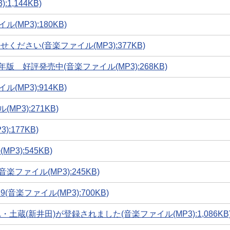
,144KB)
MP3):180KB)
ださい(音楽ファイル(MP3):377KB)
 好評発売中(音楽ファイル(MP3):268KB)
MP3):914KB)
3):271KB)
:177KB)
3):545KB)
ァイル(MP3):245KB)
楽ファイル(MP3):700KB)
蔵(新井田)が登録されました(音楽ファイル(MP3):1,086KB