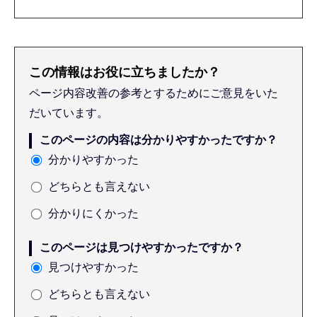
この情報はお役に立ちましたか？
ページ内容改善の参考とするためにご意見をいた
だいています。
このページの内容は分かりやすかったですか？
分かりやすかった
どちらとも言えない
分かりにくかった
このページは見つけやすかったですか？
見つけやすかった
どちらとも言えない