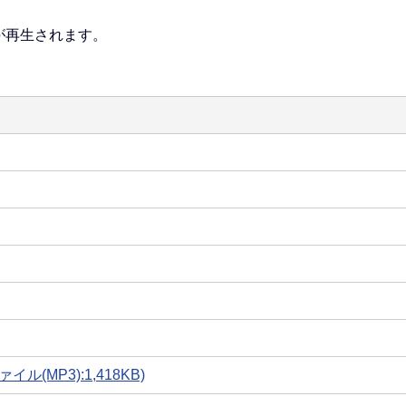
が再生されます。
(MP3):1,418KB)