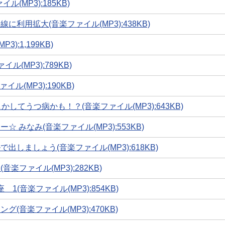
MP3):185KB)
用拡大(音楽ファイル(MP3):438KB)
:1,199KB)
(MP3):789KB)
(MP3):190KB)
てうつ病かも！？(音楽ファイル(MP3):643KB)
みなみ(音楽ファイル(MP3):553KB)
しましょう(音楽ファイル(MP3):618KB)
ファイル(MP3):282KB)
(音楽ファイル(MP3):854KB)
音楽ファイル(MP3):470KB)