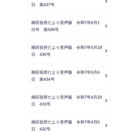
日 第437号
南区役所だより音声版 令和7年6月1
日号 第436号
南区役所だより音声版 令和7年5月18
日 435号
南区役所だより音声版 令和7年5月4
日 第434号
南区役所だより音声版 令和7年4月20
日 433号
南区役所だより音声版 令和7年4月6
日 432号