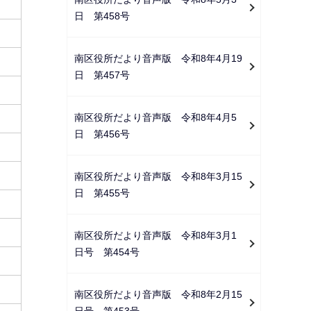
日 第458号
南区役所だより音声版 令和8年4月19
日 第457号
南区役所だより音声版 令和8年4月5
日 第456号
南区役所だより音声版 令和8年3月15
日 第455号
南区役所だより音声版 令和8年3月1
日号 第454号
南区役所だより音声版 令和8年2月15
日号 第453号