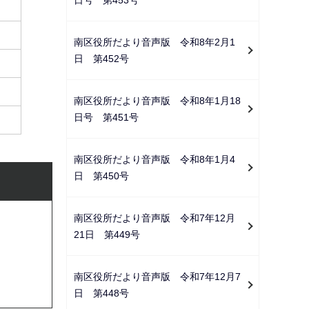
南区役所だより音声版 令和8年2月1
日 第452号
南区役所だより音声版 令和8年1月18
日号 第451号
南区役所だより音声版 令和8年1月4
日 第450号
南区役所だより音声版 令和7年12月
21日 第449号
南区役所だより音声版 令和7年12月7
日 第448号