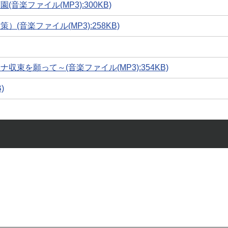
楽ファイル(MP3):300KB)
音楽ファイル(MP3):258KB)
束を願って～(音楽ファイル(MP3):354KB)
)