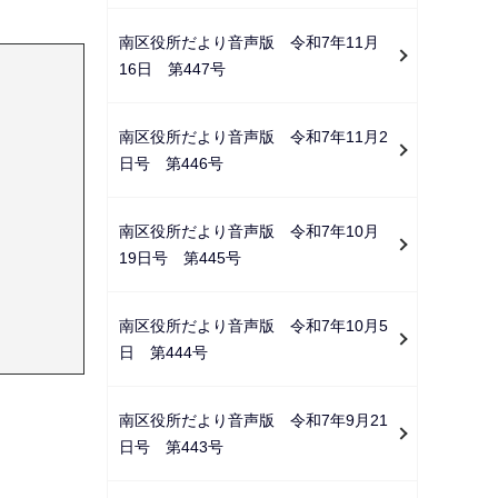
南区役所だより音声版 令和7年11月
16日 第447号
南区役所だより音声版 令和7年11月2
日号 第446号
南区役所だより音声版 令和7年10月
19日号 第445号
南区役所だより音声版 令和7年10月5
日 第444号
南区役所だより音声版 令和7年9月21
日号 第443号