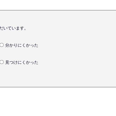
だいています。
分かりにくかった
見つけにくかった