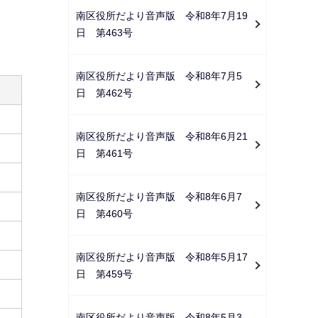
ー
南区役所だより音声版 令和8年7月19
シ
日 第463号
ョ
ン
南区役所だより音声版 令和8年7月5
こ
日 第462号
こ
か
南区役所だより音声版 令和8年6月21
ら
日 第461号
南区役所だより音声版 令和8年6月7
日 第460号
南区役所だより音声版 令和8年5月17
日 第459号
南区役所だより音声版 令和8年5月3