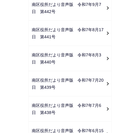
南区役所だより音声版 令和7年9月7
日 第442号
南区役所だより音声版 令和7年8月17
日 第441号
南区役所だより音声版 令和7年8月3
日 第440号
南区役所だより音声版 令和7年7月20
日 第439号
南区役所だより音声版 令和7年7月6
日 第438号
南区役所だより音声版 令和7年6月15