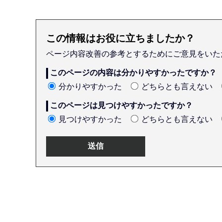
この情報はお役に立ちましたか？
ページ内容改善の参考とするためにご意見をいた
このページの内容は分かりやすかったですか？
分かりやすかった
どちらとも言えない
このページは見つけやすかったですか？
見つけやすかった
どちらとも言えない
本
文
こ
こ