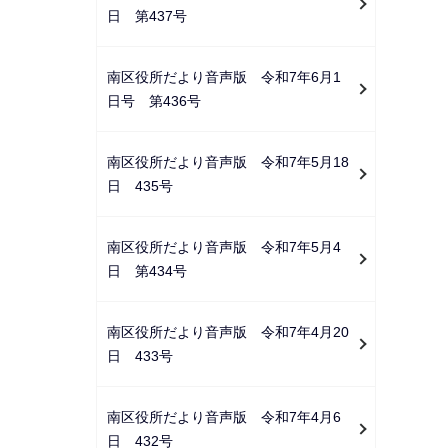
日 第437号
南区役所だより音声版 令和7年6月1
日号 第436号
南区役所だより音声版 令和7年5月18
日 435号
南区役所だより音声版 令和7年5月4
日 第434号
南区役所だより音声版 令和7年4月20
日 433号
南区役所だより音声版 令和7年4月6
日 432号