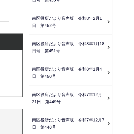
南区役所だより音声版 令和8年2月1
日 第452号
南区役所だより音声版 令和8年1月18
日号 第451号
南区役所だより音声版 令和8年1月4
日 第450号
南区役所だより音声版 令和7年12月
21日 第449号
南区役所だより音声版 令和7年12月7
日 第448号