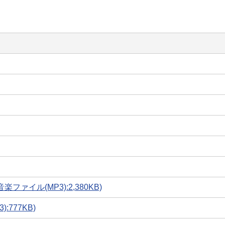
イル(MP3):2,380KB)
777KB)