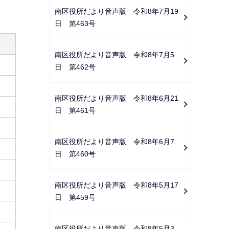
ー
南区役所だより音声版 令和8年7月19
シ
日 第463号
ョ
ン
南区役所だより音声版 令和8年7月5
こ
日 第462号
こ
か
南区役所だより音声版 令和8年6月21
ら
日 第461号
南区役所だより音声版 令和8年6月7
日 第460号
南区役所だより音声版 令和8年5月17
日 第459号
南区役所だより音声版 令和8年5月3