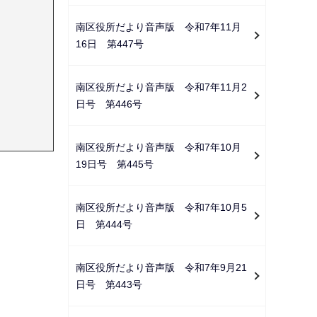
南区役所だより音声版 令和7年11月
16日 第447号
南区役所だより音声版 令和7年11月2
日号 第446号
南区役所だより音声版 令和7年10月
19日号 第445号
南区役所だより音声版 令和7年10月5
日 第444号
南区役所だより音声版 令和7年9月21
日号 第443号