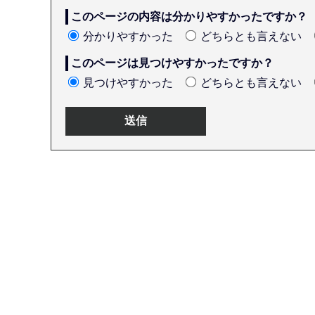
このページの内容は分かりやすかったですか？
分かりやすかった
どちらとも言えない
このページは見つけやすかったですか？
見つけやすかった
どちらとも言えない
本
文
こ
こ
ま
で