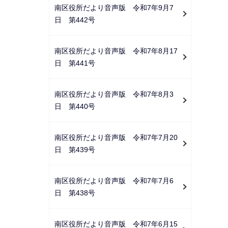
南区役所だより音声版 令和7年9月7
日 第442号
南区役所だより音声版 令和7年8月17
日 第441号
南区役所だより音声版 令和7年8月3
日 第440号
南区役所だより音声版 令和7年7月20
日 第439号
南区役所だより音声版 令和7年7月6
日 第438号
南区役所だより音声版 令和7年6月15