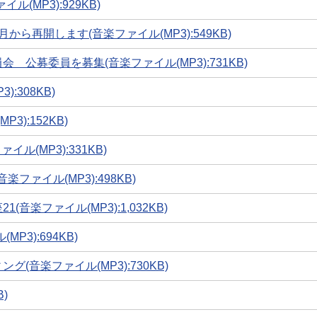
MP3):929KB)
ら再開します(音楽ファイル(MP3):549KB)
公募委員を募集(音楽ファイル(MP3):731KB)
:308KB)
):152KB)
(MP3):331KB)
ァイル(MP3):498KB)
楽ファイル(MP3):1,032KB)
3):694KB)
音楽ファイル(MP3):730KB)
)