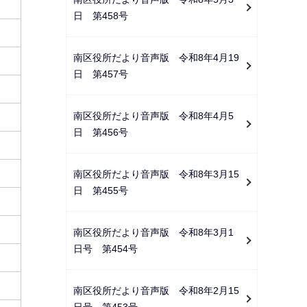
日 第458号
南区役所だより音声版 令和8年4月19
日 第457号
南区役所だより音声版 令和8年4月5
日 第456号
南区役所だより音声版 令和8年3月15
日 第455号
南区役所だより音声版 令和8年3月1
日号 第454号
南区役所だより音声版 令和8年2月15
日号 第453号