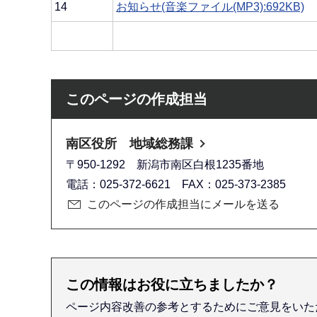
14
お知らせ(音楽ファイル(MP3):692KB)
このページの作成担当
南区役所 地域総務課
〒950-1292 新潟市南区白根1235番地
電話：025-372-6621 FAX：025-373-2385
このページの作成担当にメールを送る
この情報はお役に立ちましたか？
ページ内容改善の参考とするためにご意見をいた