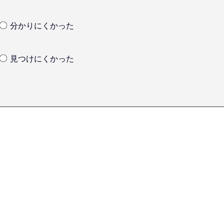
分かりにくかった
見つけにくかった