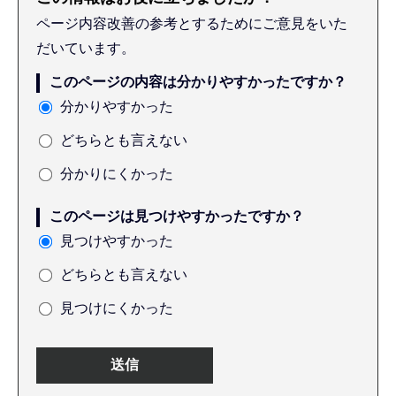
ページ内容改善の参考とするためにご意見をいた
だいています。
このページの内容は分かりやすかったですか？
分かりやすかった
どちらとも言えない
分かりにくかった
このページは見つけやすかったですか？
見つけやすかった
どちらとも言えない
見つけにくかった