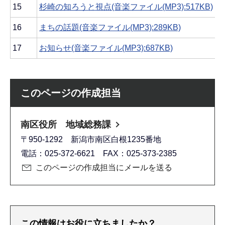
15
杉崎の知ろうと視点(音楽ファイル(MP3):517KB)
16
まちの話題(音楽ファイル(MP3):289KB)
17
お知らせ(音楽ファイル(MP3):687KB)
このページの作成担当
南区役所 地域総務課
〒950-1292 新潟市南区白根1235番地
電話：025-372-6621 FAX：025-373-2385
このページの作成担当にメールを送る
この情報はお役に立ちましたか？