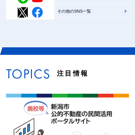
その他のSNS一覧
注目情報