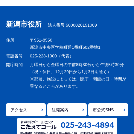
新潟市役所
法人番号 5000020151009
住所
〒951-8550
新潟市中央区学校町通1番町602番地1
電話番号
025-228-1000（代表）
開庁時間
月曜日から金曜日の午前8時30分から午後5時30分
（祝・休日、12月29日から1月3日を除く）
※部署、施設によっては、開庁・開館の日・時間が
異なるところがあります。
アクセス
組織案内
市公式SNS