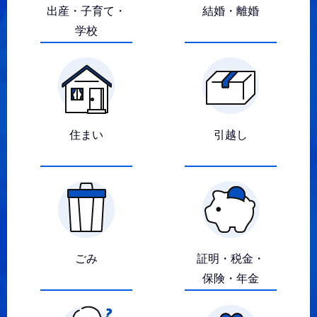
ら
出産・子育て・
結婚・離婚
学校
探
す
住まい
引越し
ごみ
証明・税金・
保険・年金