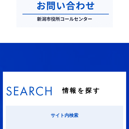
情報を探す
サイト内検索