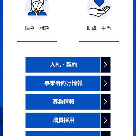
悩み・相談
助成・手当
入札・契約
事業者向け情報
募集情報
職員採用