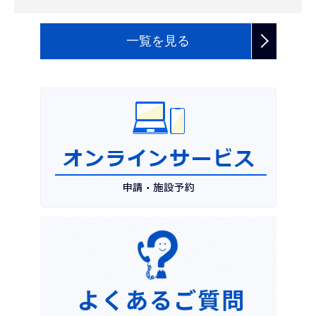
一覧を見る