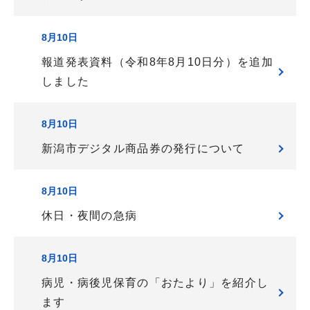
ョ
8月10日
ン
報道発表資料（令和8年8月10日分）を追加
しました
8月10日
新潟市デジタル商品券の発行について
8月10日
休日・夜間の急病
8月10日
病児・病後児保育の「おたより」を紹介し
ます