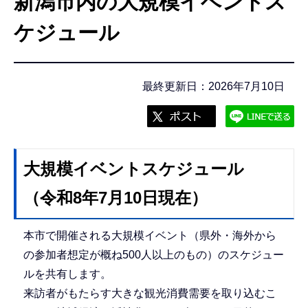
新潟市内の大規模イベントス
こ
こ
ケジュール
か
ら
最終更新日：2026年7月10日
大規模イベントスケジュール
（令和8年7月10日現在）
本市で開催される大規模イベント（県外・海外から
の参加者想定が概ね500人以上のもの）のスケジュー
ルを共有します。
来訪者がもたらす大きな観光消費需要を取り込むこ