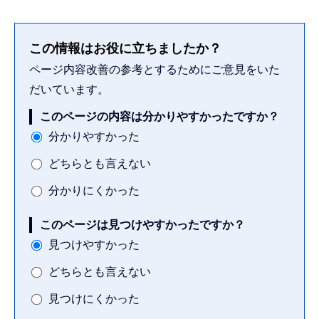
この情報はお役に立ちましたか？
ページ内容改善の参考とするためにご意見をいた
だいています。
このページの内容は分かりやすかったですか？
分かりやすかった
どちらとも言えない
分かりにくかった
このページは見つけやすかったですか？
見つけやすかった
どちらとも言えない
見つけにくかった