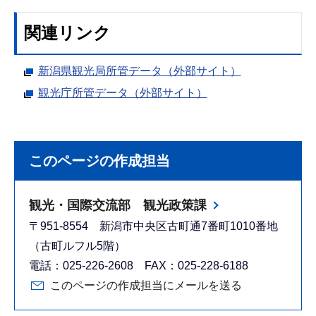
関連リンク
新潟県観光局所管データ（外部サイト）
観光庁所管データ（外部サイト）
このページの作成担当
観光・国際交流部 観光政策課
〒951-8554 新潟市中央区古町通7番町1010番地
（古町ルフル5階）
電話：025-226-2608 FAX：025-228-6188
このページの作成担当にメールを送る