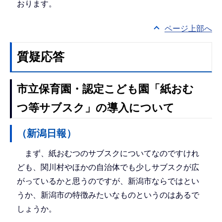
おります。
ページ上部へ
質疑応答
市立保育園・認定こども園「紙おむ
つ等サブスク」の導入について
（新潟日報）
まず、紙おむつのサブスクについてなのですけれ
ども、関川村やほかの自治体でも少しサブスクが広
がっているかと思うのですが、新潟市ならではとい
うか、新潟市の特徴みたいなものというのはあるで
しょうか。