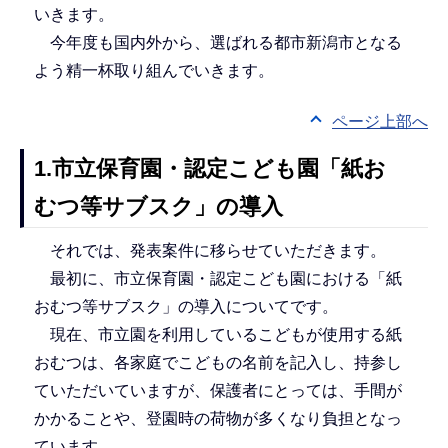
いきます。
今年度も国内外から、選ばれる都市新潟市となる
よう精一杯取り組んでいきます。
ページ上部へ
1.市立保育園・認定こども園「紙お
むつ等サブスク」の導入
それでは、発表案件に移らせていただきます。
最初に、市立保育園・認定こども園における「紙
おむつ等サブスク」の導入についてです。
現在、市立園を利用しているこどもが使用する紙
おむつは、各家庭でこどもの名前を記入し、持参し
ていただいていますが、保護者にとっては、手間が
かかることや、登園時の荷物が多くなり負担となっ
ています。