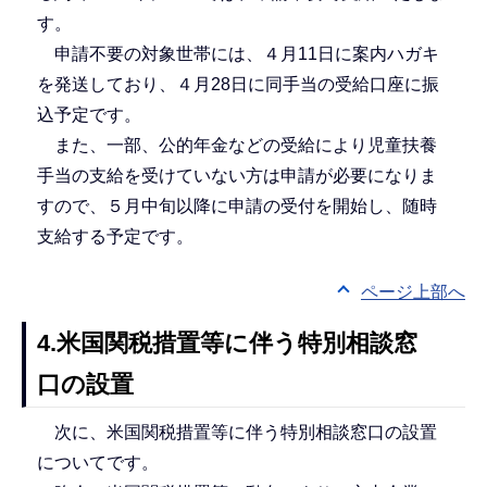
す。
申請不要の対象世帯には、４月11日に案内ハガキ
を発送しており、４月28日に同手当の受給口座に振
込予定です。
また、一部、公的年金などの受給により児童扶養
手当の支給を受けていない方は申請が必要になりま
すので、５月中旬以降に申請の受付を開始し、随時
支給する予定です。
ページ上部へ
4.米国関税措置等に伴う特別相談窓
口の設置
次に、米国関税措置等に伴う特別相談窓口の設置
についてです。