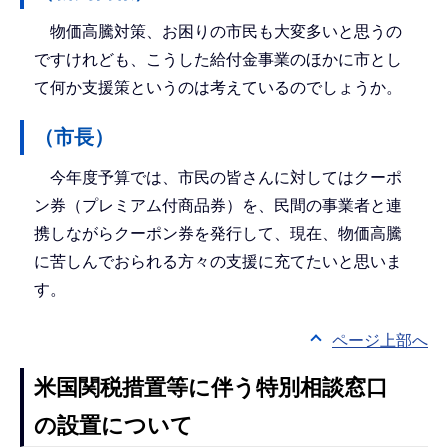
物価高騰対策、お困りの市民も大変多いと思うの
ですけれども、こうした給付金事業のほかに市とし
て何か支援策というのは考えているのでしょうか。
（市長）
今年度予算では、市民の皆さんに対してはクーポ
ン券（プレミアム付商品券）を、民間の事業者と連
携しながらクーポン券を発行して、現在、物価高騰
に苦しんでおられる方々の支援に充てたいと思いま
す。
ページ上部へ
米国関税措置等に伴う特別相談窓口
の設置について