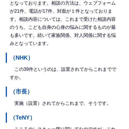
となっております。相談の方法は、ウェブフォーム
が21件、電話が17件、対面が１件となっておりま
す。相談内容については、これまで受けた相談内容
のうち、こども自身の心身の悩みに関するものが最
も多いです。続いて家族関係、対人関係に関する悩
みとなっています。
（NHK）
この39件というのは、設置されてからこれまでで
すか。
（市長）
実施（設置）されてからこれまで、そうです。
（TeNY）