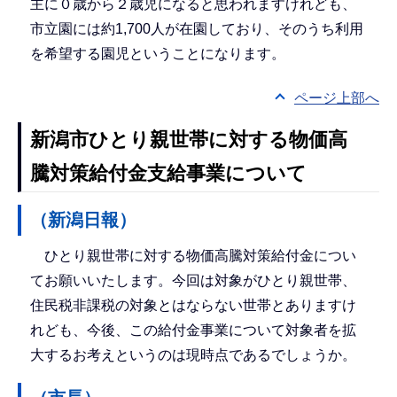
主に０歳から２歳児になると思われますけれども、
市立園には約1,700人が在園しており、そのうち利用
を希望する園児ということになります。
ページ上部へ
新潟市ひとり親世帯に対する物価高
騰対策給付金支給事業について
（新潟日報）
ひとり親世帯に対する物価高騰対策給付金につい
てお願いいたします。今回は対象がひとり親世帯、
住民税非課税の対象とはならない世帯とありますけ
れども、今後、この給付金事業について対象者を拡
大するお考えというのは現時点であるでしょうか。