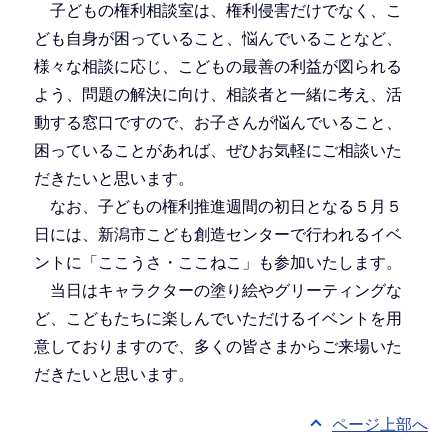
子どもの権利相談室は、権利侵害だけでなく、こ
ども自身が困っていること、悩んでいることなど、
様々な相談に応じ、こどもの最善の利益が図られる
よう、問題の解決に向け、相談者と一緒に考え、活
動する窓口ですので、お子さんが悩んでいること、
困っていることがあれば、ぜひお気軽にご相談いた
だきたいと思います。
なお、子どもの権利推進週間の初日となる５月５
日には、新潟市こども創造センターで行われるイベ
ントに「ここうさ・ここねこ」も参加いたします。
当日はキャラクターの塗り絵やグリーティングな
ど、こどもたちに楽しんでいただけるイベントを用
意しておりますので、多くの皆さまからご来場いた
だきたいと思います。
ページ上部へ