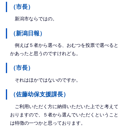
（市長）
新潟市ならではの。
（新潟日報）
例えば５者から選べる、おむつを投票で選べると
かあったと思うのですけれども。
（市長）
それはほかではないのですか。
（佐藤幼保支援課長）
ご利用いただく方に納得いただいた上でと考えて
おりますので、５者から選んでいただくということ
は特徴の一つかと思っております。