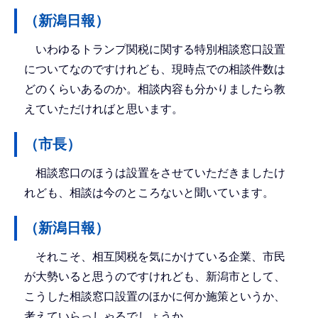
（新潟日報）
いわゆるトランプ関税に関する特別相談窓口設置
についてなのですけれども、現時点での相談件数は
どのくらいあるのか。相談内容も分かりましたら教
えていただければと思います。
（市長）
相談窓口のほうは設置をさせていただきましたけ
れども、相談は今のところないと聞いています。
（新潟日報）
それこそ、相互関税を気にかけている企業、市民
が大勢いると思うのですけれども、新潟市として、
こうした相談窓口設置のほかに何か施策というか、
考えていらっしゃるでしょうか。