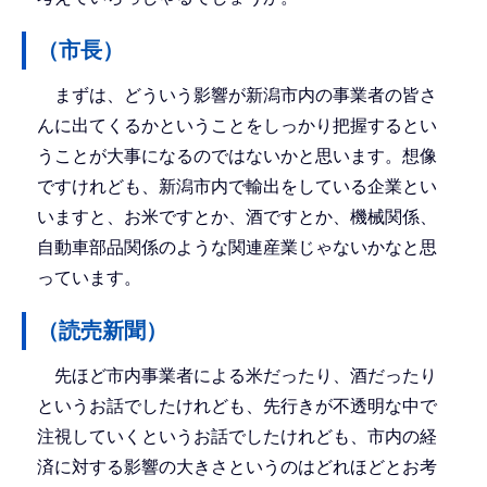
（市長）
まずは、どういう影響が新潟市内の事業者の皆さ
んに出てくるかということをしっかり把握するとい
うことが大事になるのではないかと思います。想像
ですけれども、新潟市内で輸出をしている企業とい
いますと、お米ですとか、酒ですとか、機械関係、
自動車部品関係のような関連産業じゃないかなと思
っています。
（読売新聞）
先ほど市内事業者による米だったり、酒だったり
というお話でしたけれども、先行きが不透明な中で
注視していくというお話でしたけれども、市内の経
済に対する影響の大きさというのはどれほどとお考