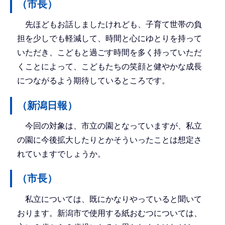
（市長）
先ほどもお話しましたけれども、子育て世帯の負
担を少しでも軽減して、時間と心にゆとりを持って
いただき、こどもと過ごす時間を多く持っていただ
くことによって、こどもたちの笑顔と健やかな成長
につながるよう期待しているところです。
（新潟日報）
今回の対象は、市立の園となっていますが、私立
の園に今後拡大したりとかそういったことは想定さ
れていますでしょうか。
（市長）
私立については、既にかなりやっていると聞いて
おります。新潟市で使用する紙おむつについては、