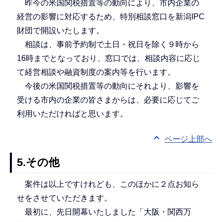
昨今の米国関税措置等の動向により、市内企業の
経営の影響に対応するため、特別相談窓口を新潟IPC
財団で開設いたします。
相談は、事前予約制で土日・祝日を除く９時から
16時までとなっており、窓口では、相談内容に応じ
て経営相談や融資制度の案内等を行います。
今後の米国関税措置等の動向にそれより、影響を
受ける市内の企業の皆さまからは、必要に応じてご
利用いただければと思います。
ページ上部へ
5.その他
案件は以上ですけれども、このほかに２点お知ら
せをさせていただきます。
最初に、先日開幕いたしました「大阪・関西万