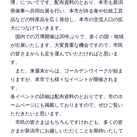
博」についてです。配布資料のとおり、本市も新潟
県催事へ共同出展を行い、本市が誇る食や伝統工芸
品などの特産品を広く発信し、本市の交流人口の拡
大につなげていきます。
国内での万博開催は20年ぶりで、多くの国・地域
が出展いたします。大変貴重な機会ですので、市民
の皆さまからも足を運んでいただければと思いま
す。
また、来週末からは、ゴールデンウイークが始ま
りますが、本市でも様々なイベントが開催されま
す。
各イベントの詳細は配布資料のとおりです。市のホ
ームページにも掲載しておりますので、ぜひご覧い
ただきたいと思います。
市民の皆さまはもちろんですけれども、多くの皆
さまが新潟市にお越しいただくことを期待いたして