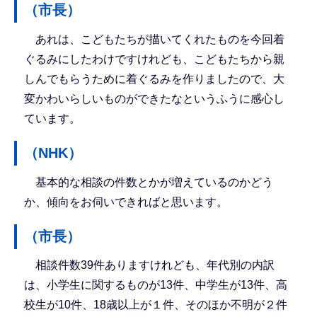
（市長）
あれは、こどもたちが描いてくれたものを今回着
ぐるみにしたわけですけれども、こどもたちから親
しんでもらうために着ぐるみを作りましたので、大
変かわいらしいものができたなというふうに感心し
ています。
（NHK）
基本的な相談の件数とかが増えているのかどう
か、傾向をお伺いできればと思います。
（市長）
相談件数39件ありますけれども、年代別の内訳
は、小学生に関するものが13件、中学生が13件、高
校生が10件、18歳以上が１件、そのほか不明が２件