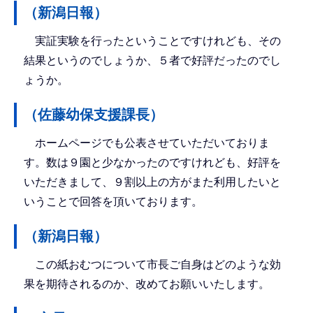
（新潟日報）
実証実験を行ったということですけれども、その
結果というのでしょうか、５者で好評だったのでし
ょうか。
（佐藤幼保支援課長）
ホームページでも公表させていただいておりま
す。数は９園と少なかったのですけれども、好評を
いただきまして、９割以上の方がまた利用したいと
いうことで回答を頂いております。
（新潟日報）
この紙おむつについて市長ご自身はどのような効
果を期待されるのか、改めてお願いいたします。