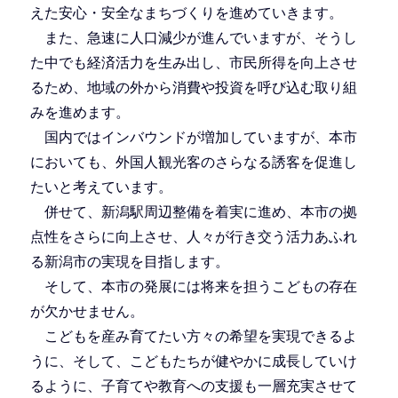
えた安心・安全なまちづくりを進めていきます。
また、急速に人口減少が進んでいますが、そうし
た中でも経済活力を生み出し、市民所得を向上させ
るため、地域の外から消費や投資を呼び込む取り組
みを進めます。
国内ではインバウンドが増加していますが、本市
においても、外国人観光客のさらなる誘客を促進し
たいと考えています。
併せて、新潟駅周辺整備を着実に進め、本市の拠
点性をさらに向上させ、人々が行き交う活力あふれ
る新潟市の実現を目指します。
そして、本市の発展には将来を担うこどもの存在
が欠かせません。
こどもを産み育てたい方々の希望を実現できるよ
うに、そして、こどもたちが健やかに成長していけ
るように、子育てや教育への支援も一層充実させて