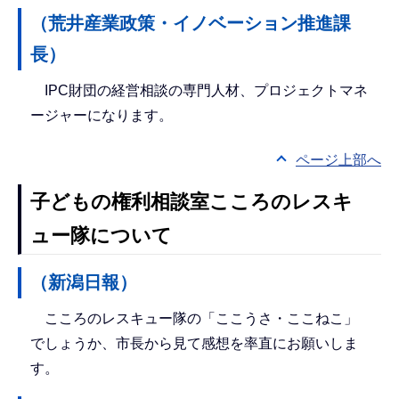
（荒井産業政策・イノベーション推進課
長）
IPC財団の経営相談の専門人材、プロジェクトマネ
ージャーになります。
ページ上部へ
子どもの権利相談室こころのレスキ
ュー隊について
（新潟日報）
こころのレスキュー隊の「ここうさ・ここねこ」
でしょうか、市長から見て感想を率直にお願いしま
す。