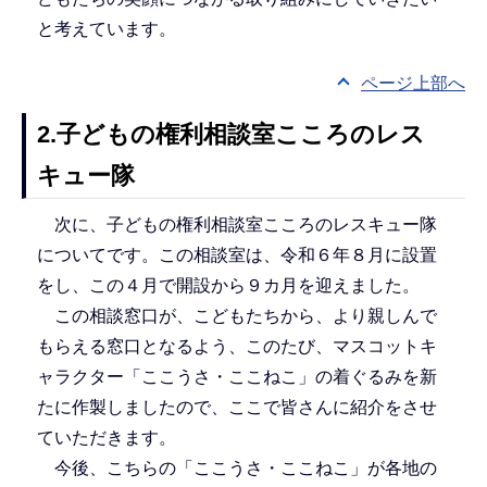
と考えています。
ページ上部へ
2.子どもの権利相談室こころのレス
キュー隊
次に、子どもの権利相談室こころのレスキュー隊
についてです。この相談室は、令和６年８月に設置
をし、この４月で開設から９カ月を迎えました。
この相談窓口が、こどもたちから、より親しんで
もらえる窓口となるよう、このたび、マスコットキ
ャラクター「ここうさ・ここねこ」の着ぐるみを新
たに作製しましたので、ここで皆さんに紹介をさせ
ていただきます。
今後、こちらの「ここうさ・ここねこ」が各地の