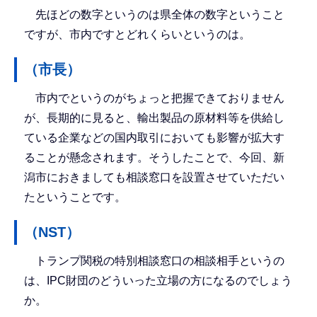
先ほどの数字というのは県全体の数字ということ
ですが、市内ですとどれくらいというのは。
（市長）
市内でというのがちょっと把握できておりません
が、長期的に見ると、輸出製品の原材料等を供給し
ている企業などの国内取引においても影響が拡大す
ることが懸念されます。そうしたことで、今回、新
潟市におきましても相談窓口を設置させていただい
たということです。
（NST）
トランプ関税の特別相談窓口の相談相手というの
は、IPC財団のどういった立場の方になるのでしょう
か。