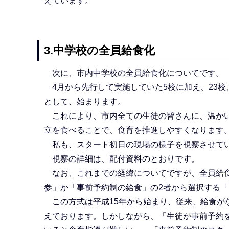
えています。
3.中学校の全員給食化
次に、市内中学校の全員給食化についてです。
4月から先行して実施していた5校に加え、23校
として、始まります。
これにより、市内全ての生徒の皆さんに、温かい
立を食べることで、食育を推進しやすくなります
私も、スタート初日の現場の様子を視察させて
視察の詳細は、配付資料のとおりです。
なお、これまでの経緯についてですが、全員給食
参」か「事前予約制の給食」の2者から選択する
この方式は平成15年から始まり、従来、給食が
えております。しかしながら、「生徒が事前予約