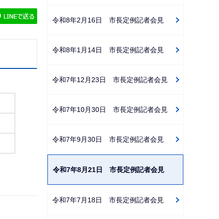
ゲ
令和8年2月16日 市長定例記者会見
ー
シ
令和8年1月14日 市長定例記者会見
ョ
ン
こ
令和7年12月23日 市長定例記者会見
こ
か
令和7年10月30日 市長定例記者会見
ら
令和7年9月30日 市長定例記者会見
令和7年8月21日 市長定例記者会見
令和7年7月18日 市長定例記者会見