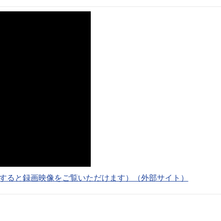
クすると録画映像をご覧いただけます）（外部サイト）