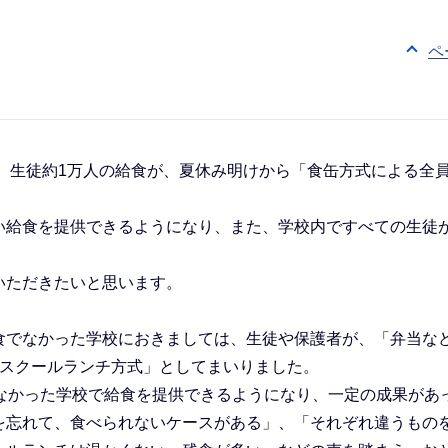
ペ
、生徒約1万人の給食が、夏休み明けから「食缶方式による全
給食を提供できるようになり、また、学校内ですべての生徒
。
いただきたいと思います。
でなかった学校におきましては、生徒や保護者が、「弁当な
「スクールランチ方式」としてまいりました。
なかった学校で給食を提供できるようになり、一定の成果があ
を忘れて、食べられないケースがある」、「それぞれ違うもの