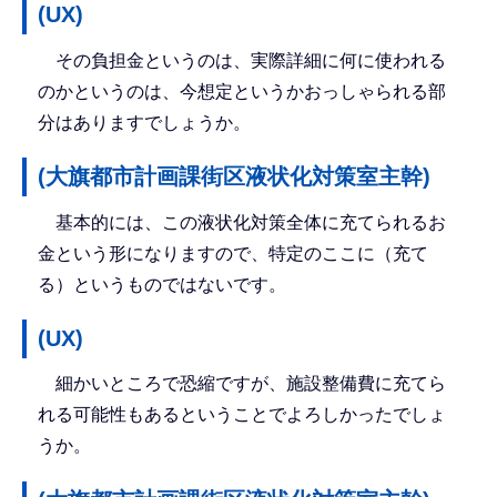
(UX)
その負担金というのは、実際詳細に何に使われる
のかというのは、今想定というかおっしゃられる部
分はありますでしょうか。
(大旗都市計画課街区液状化対策室主幹)
基本的には、この液状化対策全体に充てられるお
金という形になりますので、特定のここに（充て
る）というものではないです。
(UX)
細かいところで恐縮ですが、施設整備費に充てら
れる可能性もあるということでよろしかったでしょ
うか。