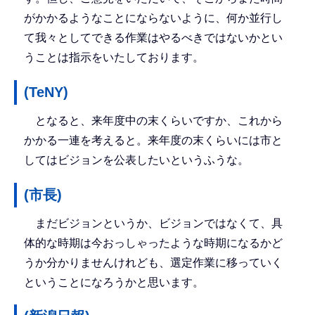
がかかるようなことにならないように、何か並行し
て我々としてできる作業はやるべきではないかとい
うことは指示をいたしております。
(TeNY)
となると、来年度中の末くらいですか、これから
かかる一連を考えると。来年度の末くらいには市と
してはビジョンを公表したいというふうな。
(市長)
まだビジョンというか、ビジョンではなくて、具
体的な時期は今おっしゃったような時期になるかど
うか分かりませんけれども、選定作業に移っていく
ということになろうかと思います。