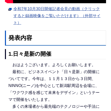
令和7年10月30日開催記者会見の動画（クリック
すると録画映像をご覧いただけます）（外部サイ
ト）
発表内容
1.日々是新の開催
おはようございます。よろしくお願いします。
最初に、ビジネスイベント「日々是新」の開催に
ついてです。今年は、１１月１３日から３日間、
NINNO(ニーノ)を中心として新潟駅周辺を会場に、
「ワクワク感を感じて未来をデザイン」というテー
マで開催をいたします。
多くの来場者から最先端のテクノロジーや手法に