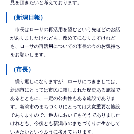
見を頂きたいと考えております。
（新潟日報）
市長はローサの再活用を望むという先ほどのお話
がありましたけれども、改めてになりますけれど
も、ローサの再活用についての市長の今のお気持ち
をお願いします。
（市長）
繰り返しになりますが、ローサにつきましては、
新潟市にとっては市民に親しまれた歴史ある施設で
あるとともに、一定の公共性もある施設でありま
す。新潟市のまちづくりにとっては大変重要な施設
でありますので、過去においてもそうでありました
けれども、今後とも新潟市のまちづくりに生かして
いきたいというふうに考えております。