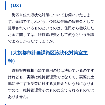
（UX）
街区単位の液状化対策についてお伺いいたしま
す。確認ですけれども、今現状住民の負担金として
提示されているものというのは、住民から徴収した
お金に関しては、維持管理費として使うという認識
でよろしかったでしょうか。
（大旗都市計画課街区液状化対策室主
幹）
維持管理費相当額で費用の額は決めているのです
けれども、実際は維持管理費ではなくて、実際に土
地に発生する受益に対する負担金という形になりま
すので、維持管理費そのものに充てられるものでは
ありません。