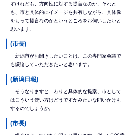
すけれども、方向性に対する提言なのか、それと
も、市と具体的にイメージを共有しながら、具体像
をもって提言なのかというところをお伺いしたいと
思います。
(市長)
新潟市がお聞きしたいことは、この専門家会議で
も議論していただきたいと思います。
(新潟日報)
そうなりますと、わりと具体的な提案、市として
はこういう使い方はどうですかみたいな問いかけも
するのでしょうか。
(市長)