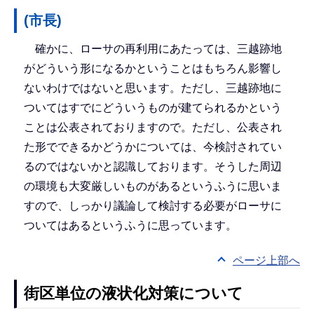
(市長)
確かに、ローサの再利用にあたっては、三越跡地
がどういう形になるかということはもちろん影響し
ないわけではないと思います。ただし、三越跡地に
ついてはすでにどういうものが建てられるかという
ことは公表されておりますので。ただし、公表され
た形でできるかどうかについては、今検討されてい
るのではないかと認識しております。そうした周辺
の環境も大変厳しいものがあるというふうに思いま
すので、しっかり議論して検討する必要がローサに
ついてはあるというふうに思っています。
ページ上部へ
街区単位の液状化対策について