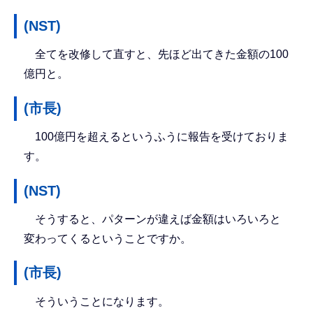
(NST)
全てを改修して直すと、先ほど出てきた金額の100
億円と。
(市長)
100億円を超えるというふうに報告を受けておりま
す。
(NST)
そうすると、パターンが違えば金額はいろいろと
変わってくるということですか。
(市長)
そういうことになります。