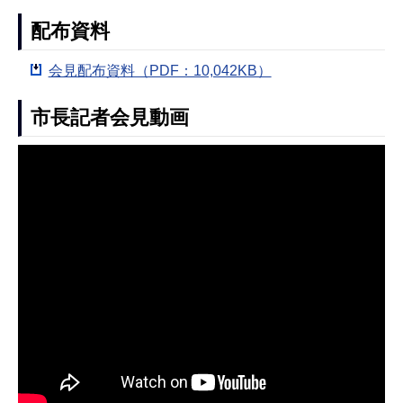
配布資料
会見配布資料（PDF：10,042KB）
市長記者会見動画