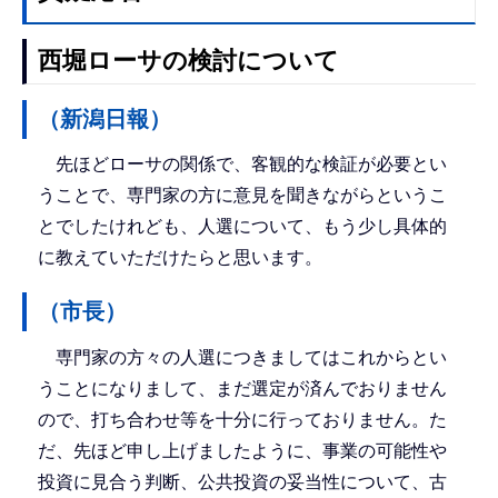
西堀ローサの検討について
（新潟日報）
先ほどローサの関係で、客観的な検証が必要とい
うことで、専門家の方に意見を聞きながらというこ
とでしたけれども、人選について、もう少し具体的
に教えていただけたらと思います。
（市長）
専門家の方々の人選につきましてはこれからとい
うことになりまして、まだ選定が済んでおりません
ので、打ち合わせ等を十分に行っておりません。た
だ、先ほど申し上げましたように、事業の可能性や
投資に見合う判断、公共投資の妥当性について、古