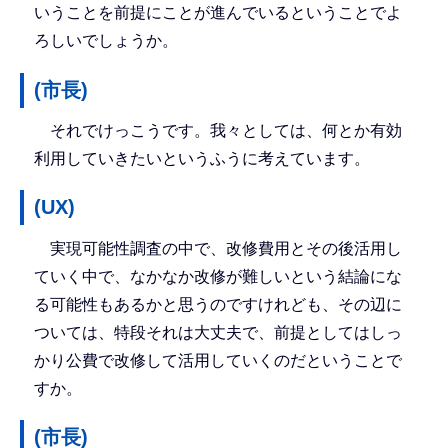
いうことを前提にことが進んでいるということでよ
ろしいでしょうか。
(市長)
それでけっこうです。我々としては、何とか有効
利用していきたいというふうに考えています。
(UX)
実現可能性調査の中で、改修費用とその後活用し
ていく中で、なかなか改修が難しいという結論にな
る可能性もあるかと思うのですけれども、その辺に
ついては、特段それは大丈夫で、前提としてはしっ
かり公費で改修して活用していくのだということで
すか。
(市長)