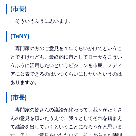
(市長)
そういうふうに思います。
(TeNY)
専門家の方のご意見を１年くらいかけてというこ
とですけれども、最終的に市としてローサをこうい
うふうに活用したいというビジョンを市民、メディ
アに公表できるのはいつくらいにしたいというのは
ありますか。
(市長)
専門家の皆さんの議論が終わって、我々がたくさ
んの意見を頂いたうえで、我々としてそれを踏まえ
て結論を出していくということになろうかと思いま
す。但し、ご意見をいただいて、そこからまた時間