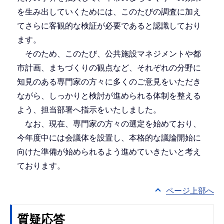
を生み出していくためには、このたびの調査に加え
てさらに客観的な検証が必要であると認識しており
ます。
そのため、このたび、公共施設マネジメントや都
市計画、まちづくりの観点など、それぞれの分野に
知見のある専門家の方々に多くのご意見をいただき
ながら、しっかりと検討が進められる体制を整える
よう、担当部署へ指示をいたしました。
なお、現在、専門家の方々の選定を始めており、
今年度中には会議体を設置し、本格的な議論開始に
向けた準備が始められるよう進めていきたいと考え
ております。
ページ上部へ
質疑応答