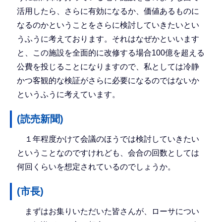
活用したら、さらに有効になるか、価値あるものに
なるのかということをさらに検討していきたいとい
うふうに考えております。それはなぜかといいます
と、この施設を全面的に改修する場合100億を超える
公費を投じることになりますので、私としては冷静
かつ客観的な検証がさらに必要になるのではないか
というふうに考えています。
(読売新聞)
１年程度かけて会議のほうでは検討していきたい
ということなのですけれども、会合の回数としては
何回くらいを想定されているのでしょうか。
(市長)
まずはお集りいただいた皆さんが、ローサについ