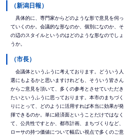
（新潟日報）
具体的に、専門家からどのような形で意見を伺っ
ていくのか。会議的な形なのか、個別になのか、そ
の辺のスタイルというのはどのような形なのでしょ
うか。
（市長）
会議体というふうに考えております。どういう人
選にもよるかと思いますけれども、そういう皆さん
からご意見を頂いて、多くの参考とさせていただき
たいというふうに思っております。本市のまちづく
りにとって、どのように活用すれば本当に効果が発
揮できるのか。単に経済面ということだけではなく
て、公共性ですとか、都市計画、まちづくりなど、
ローサの持つ価値について幅広い視点で多くのご意