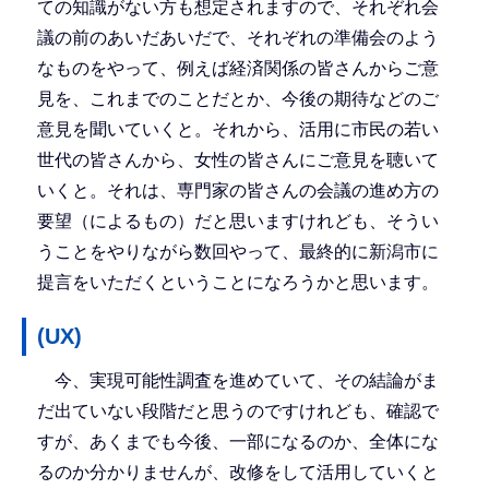
ての知識がない方も想定されますので、それぞれ会
議の前のあいだあいだで、それぞれの準備会のよう
なものをやって、例えば経済関係の皆さんからご意
見を、これまでのことだとか、今後の期待などのご
意見を聞いていくと。それから、活用に市民の若い
世代の皆さんから、女性の皆さんにご意見を聴いて
いくと。それは、専門家の皆さんの会議の進め方の
要望（によるもの）だと思いますけれども、そうい
うことをやりながら数回やって、最終的に新潟市に
提言をいただくということになろうかと思います。
(UX)
今、実現可能性調査を進めていて、その結論がま
だ出ていない段階だと思うのですけれども、確認で
すが、あくまでも今後、一部になるのか、全体にな
るのか分かりませんが、改修をして活用していくと