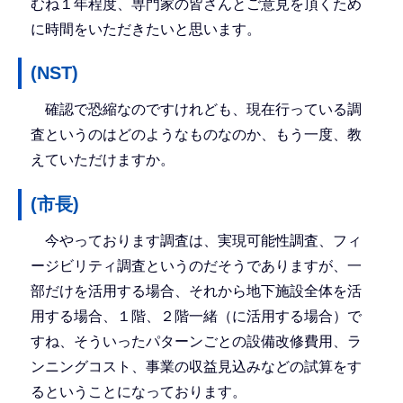
むね１年程度、専門家の皆さんとご意見を頂くため
に時間をいただきたいと思います。
(NST)
確認で恐縮なのですけれども、現在行っている調
査というのはどのようなものなのか、もう一度、教
えていただけますか。
(市長)
今やっております調査は、実現可能性調査、フィ
ージビリティ調査というのだそうでありますが、一
部だけを活用する場合、それから地下施設全体を活
用する場合、１階、２階一緒（に活用する場合）で
すね、そういったパターンごとの設備改修費用、ラ
ンニングコスト、事業の収益見込みなどの試算をす
るということになっております。