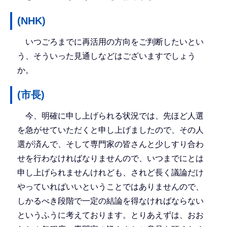
(NHK)
いつごろまでに再活用の方向をご判断したいとい
う、そういった見通しなどはございますでしょう
か。
(市長)
今、明確に申し上げられる状況では、先ほど人選
を急がせていただくと申し上げましたので、その人
選が済んで、そして専門家の皆さんと少しすり合わ
せを行わなければなりませんので、いつまでにとは
申し上げられませんけれども、されど長く議論だけ
やっていればいいということではありませんので、
しかるべき段階で一定の結論を得なければならない
というふうに考えております。とりあえずは、おお