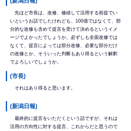
(新潟日報)
先ほど市長は、改修、修繕して活用する前提でい
いというお話でしたけれども、100億ではなくて、部
分的な改修も含めて提言を受けて決めるというイメ
ージでよかったでしょうか。必ずしも全面改修では
なくて、提言によっては部分改修、必要な部分だけ
の改修とか、そういった判断もあり得るという解釈
でよろしいでしょうか。
(市長)
それはあり得ると思います。
(新潟日報)
最終的に提言をいただくという話ですが、それは
活用の方向性に対する提言、これからだと思うので