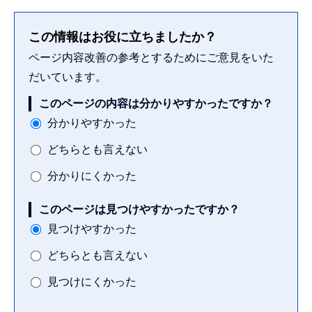
この情報はお役に立ちましたか？
ページ内容改善の参考とするためにご意見をいた
だいています。
このページの内容は分かりやすかったですか？
分かりやすかった
どちらとも言えない
分かりにくかった
このページは見つけやすかったですか？
見つけやすかった
どちらとも言えない
見つけにくかった