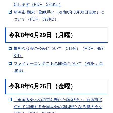
始します（PDF：324KB）
新潟市 期末・勤勉手当（令和8年6月30日支給）に
ついて（PDF：397KB）
令和8年6月29日（月曜）
事務誤り等の公表について（5月分）（PDF：497
KB）
ファイヤーコンテストの開催について（PDF：21
3KB）
令和8年6月26日（金曜）
「全国大会への切符を懸けた熱き戦い」新潟市で
初めて開催する全国大会の前哨戦となる県大会を