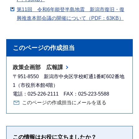
第11回 令和6年能登半島地震 新潟市復旧・復
興推進本部会議の開催について（PDF：63KB）
このページの作成担当
政策企画部 広報課
〒951-8550 新潟市中央区学校町通1番町602番地
1（市役所本館4階）
電話：025-226-2111 FAX：025-223-5588
このページの作成担当にメールを送る
この情報はお役に立ちましたか？