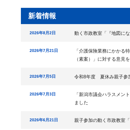
か
ら
新着情報
2026年8月2日
動く市政教室「『地図にな
2026年7月21日
「介護保険業務にかかる特
（素案）」に対する意見を
2026年7月5日
令和8年度 夏休み親子参
2026年7月3日
「新潟市議会ハラスメント
ました
2026年6月21日
親子参加の動く市政教室「