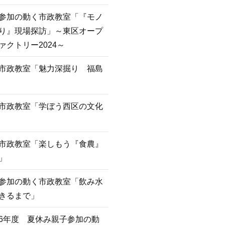
参加の動く市政教室「『モノ
り』現場探訪」～東区オープ
ァクトリー2024～
市政教室「魅力深掘り 福島
市政教室「学ぼう西区の文化
市政教室「楽しもう『食農』
」
参加の動く市政教室「飲み水
きるまで」
6年度 夏休み親子参加の動