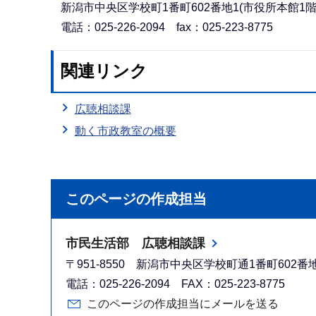
新潟市中央区学校町1番町602番地1(市役所本館1
電話：025-226-2094 fax：025-223-8775
関連リンク
広聴相談課
動く市政教室の概要
このページの作成担当
市民生活部 広聴相談課
〒951-8550 新潟市中央区学校町通1番町602
電話：025-226-2094 FAX：025-223-8775
このページの作成担当にメールを送る