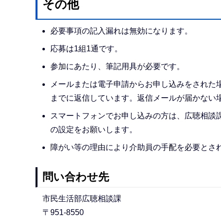
その他
必要事項の記入漏れは無効になります。
応募は1組1通です。
参加にあたり、筆記用具が必要です。
メールまたは電子申請からお申し込みをされた
までに返信しています。返信メールが届かない場合は
スマートフォンでお申し込みの方は、広聴相談課からの返信
の設定をお願いします。
障がい等の理由により介助員の手配を必要とさ
問い合わせ先
市民生活部広聴相談課
〒951-8550