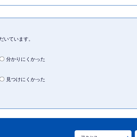
だいています。
分かりにくかった
見つけにくかった