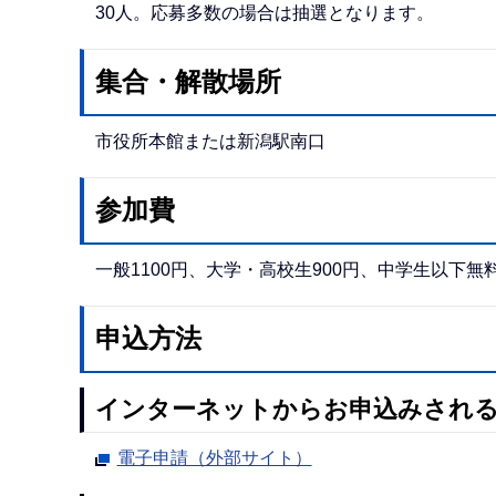
30人。応募多数の場合は抽選となります。
集合・解散場所
市役所本館または新潟駅南口
参加費
一般1100円、大学・高校生900円、中学生以下無
申込方法
インターネットからお申込みされ
電子申請（外部サイト）