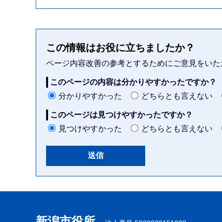
この情報はお役に立ちましたか？
ページ内容改善の参考とするためにご意見をいた
このページの内容は分かりやすかったですか？
分かりやすかった
どちらとも言えない
このページは見つけやすかったですか？
見つけやすかった
どちらとも言えない
本
文
こ
新潟市役所