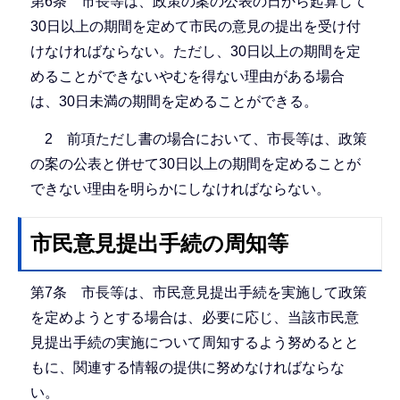
第6条 市長等は、政策の案の公表の日から起算して
30日以上の期間を定めて市民の意見の提出を受け付
けなければならない。ただし、30日以上の期間を定
めることができないやむを得ない理由がある場合
は、30日未満の期間を定めることができる。
2 前項ただし書の場合において、市長等は、政策
の案の公表と併せて30日以上の期間を定めることが
できない理由を明らかにしなければならない。
市民意見提出手続の周知等
第7条 市長等は、市民意見提出手続を実施して政策
を定めようとする場合は、必要に応じ、当該市民意
見提出手続の実施について周知するよう努めるとと
もに、関連する情報の提供に努めなければならな
い。