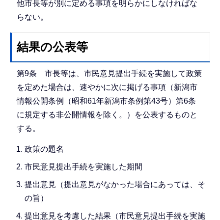
他市長等が別に定める事項を明らかにしなければな
らない。
結果の公表等
第9条 市長等は、市民意見提出手続を実施して政策
を定めた場合は、速やかに次に掲げる事項（新潟市
情報公開条例（昭和61年新潟市条例第43号）第6条
に規定する非公開情報を除く。）を公表するものと
する。
政策の題名
市民意見提出手続を実施した期間
提出意見（提出意見がなかった場合にあっては、そ
の旨）
提出意見を考慮した結果（市民意見提出手続を実施