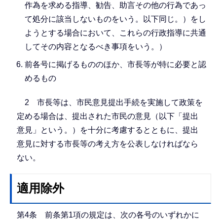
作為を求める指導、勧告、助言その他の行為であっ
て処分に該当しないものをいう。以下同じ。）をし
ようとする場合において、これらの行政指導に共通
してその内容となるべき事項をいう。）
前各号に掲げるもののほか、市長等が特に必要と認
めるもの
2 市長等は、市民意見提出手続を実施して政策を
定める場合は、提出された市民の意見（以下「提出
意見」という。）を十分に考慮するとともに、提出
意見に対する市長等の考え方を公表しなければなら
ない。
適用除外
第4条 前条第1項の規定は、次の各号のいずれかに