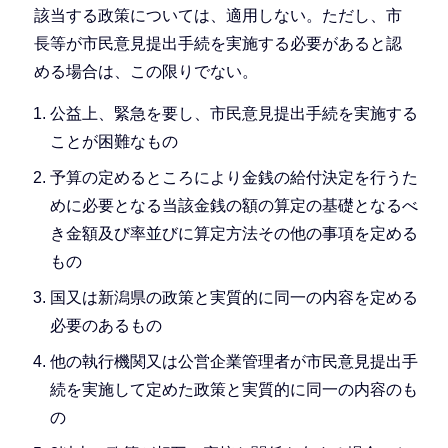
該当する政策については、適用しない。ただし、市
長等が市民意見提出手続を実施する必要があると認
める場合は、この限りでない。
公益上、緊急を要し、市民意見提出手続を実施する
ことが困難なもの
予算の定めるところにより金銭の給付決定を行うた
めに必要となる当該金銭の額の算定の基礎となるべ
き金額及び率並びに算定方法その他の事項を定める
もの
国又は新潟県の政策と実質的に同一の内容を定める
必要のあるもの
他の執行機関又は公営企業管理者が市民意見提出手
続を実施して定めた政策と実質的に同一の内容のも
の