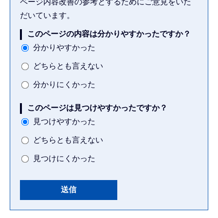
ページ内容改善の参考とするためにご意見をいた
だいています。
このページの内容は分かりやすかったですか？
分かりやすかった
どちらとも言えない
分かりにくかった
このページは見つけやすかったですか？
見つけやすかった
どちらとも言えない
見つけにくかった
本