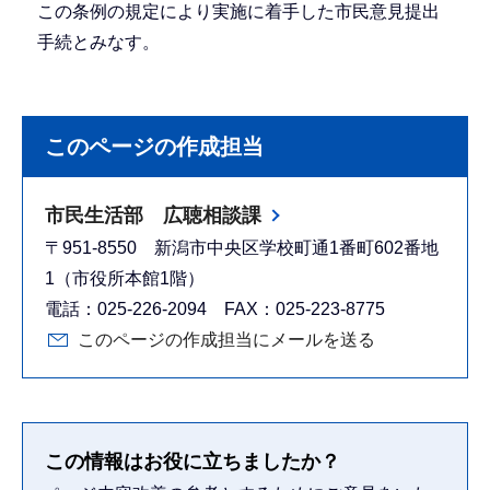
この条例の規定により実施に着手した市民意見提出
手続とみなす。
このページの作成担当
市民生活部 広聴相談課
〒951-8550 新潟市中央区学校町通1番町602番地
1（市役所本館1階）
電話：025-226-2094 FAX：025-223-8775
このページの作成担当にメールを送る
この情報はお役に立ちましたか？