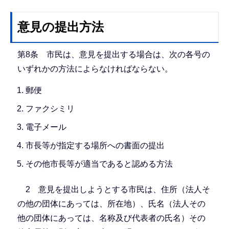
意見の提出方法
第8条 市民は、意見を提出する場合は、次の各号の
いずれかの方法によらなければならない。
郵便
ファクシミリ
電子メール
市長等が指定する場所への書面の提出
その他市長等が適当であると認める方法
2 意見を提出しようとする市民は、住所（法人そ
の他の団体にあっては、所在地）、氏名（法人その
他の団体にあっては、名称及び代表者の氏名）その