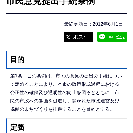
市民意見提出手続条例
こ
こ
か
最終更新日：2012年6月1日
ら
目的
第1条 この条例は、市民の意見の提出の手続につい
て定めることにより、本市の政策形成過程における
公正性の確保及び透明性の向上を図るとともに、市
民の市政への参画を促進し、開かれた市政運営及び
協働のまちづくりを推進することを目的とする。
定義