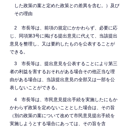
した政策の案と定めた政策との差異を含む。）及び
その理由
2 市長等は、前項の規定にかかわらず、必要に応
じ、同項第3号に掲げる提出意見に代えて、当該提出
意見を整理し、又は要約したものを公表することが
できる。
3 市長等は、提出意見を公表することにより第三
者の利益を害するおそれがある場合その他正当な理
由がある場合は、当該提出意見の全部又は一部を公
表しないことができる。
4 市長等は、市民意見提出手続を実施したにもか
かわらず政策を定めないこととした場合は、その旨
（別の政策の案について改めて市民意見提出手続を
実施しようとする場合にあっては、その旨を含