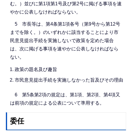
む。）並びに第1項第1号及び第2号に掲げる事項を速
やかに公表しなければならない。
5 市長等は、第4条第1項各号（第9号から第12号
までを除く。）のいずれかに該当することにより市
民意見提出手続を実施しないで政策を定めた場合
は、次に掲げる事項を速やかに公表しなければなら
ない。
政策の題名及び趣旨
市民意見提出手続を実施しなかった旨及びその理由
6 第5条第2項の規定は、第1項、第2項、第4項又
は前項の規定による公表について準用する。
委任