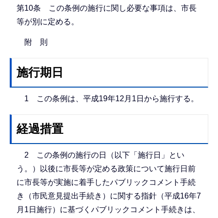
第10条 この条例の施行に関し必要な事項は、市長
等が別に定める。
附 則
施行期日
1 この条例は、平成19年12月1日から施行する。
経過措置
2 この条例の施行の日（以下「施行日」とい
う。）以後に市長等が定める政策について施行日前
に市長等が実施に着手したパブリックコメント手続
き（市民意見提出手続き）に関する指針（平成16年7
月1日施行）に基づくパブリックコメント手続きは、