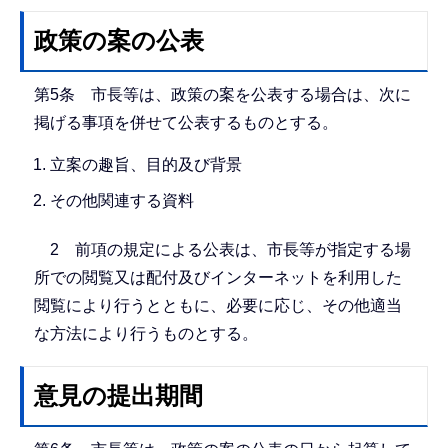
政策の案の公表
第5条 市長等は、政策の案を公表する場合は、次に
掲げる事項を併せて公表するものとする。
立案の趣旨、目的及び背景
その他関連する資料
2 前項の規定による公表は、市長等が指定する場
所での閲覧又は配付及びインターネットを利用した
閲覧により行うとともに、必要に応じ、その他適当
な方法により行うものとする。
意見の提出期間