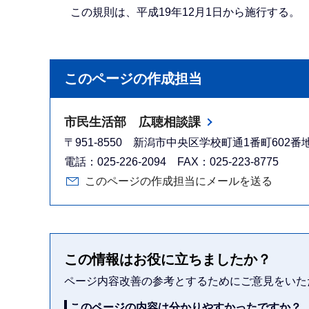
この規則は、平成19年12月1日から施行する。
このページの作成担当
市民生活部 広聴相談課
〒951-8550 新潟市中央区学校町通1番町602
電話：025-226-2094 FAX：025-223-8775
このページの作成担当にメールを送る
この情報はお役に立ちましたか？
ページ内容改善の参考とするためにご意見をいた
このページの内容は分かりやすかったですか？