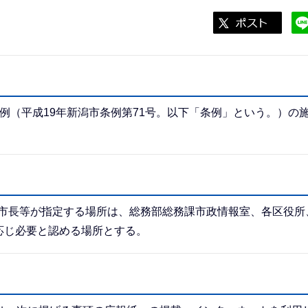
（平成19年新潟市条例第71号。以下「条例」という。）の
の市長等が指定する場所は、総務部総務課市政情報室、各区役所
応じ必要と認める場所とする。