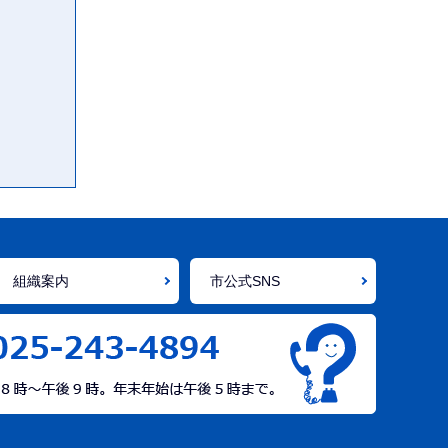
組織案内
市公式SNS