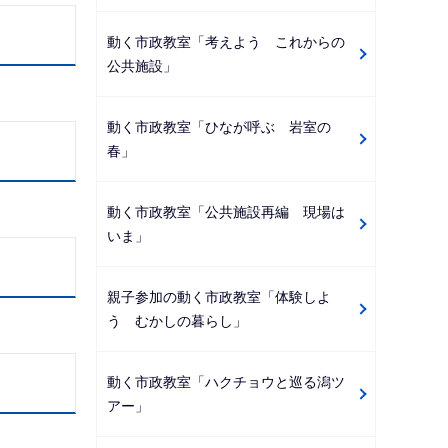
動く市政教室「考えよう これからの
公共施設」
動く市政教室「ひなが呼ぶ 岩室の
春」
動く市政教室「公共施設再編 現場は
いま」
親子参加の動く市政教室「体験しよ
う むかしの暮らし」
動く市政教室「ハクチョウと巡る潟ツ
アー」