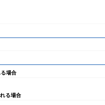
れる場合
れる場合