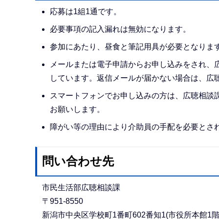
応募は1組1通です。
必要事項の記入漏れは無効になります。
参加にあたり、昼食と筆記用具が必要となりま
メールまたは電子申請からお申し込みをされ、
しています。返信メールが届かない場合は、広聴相談
スマートフォンでお申し込みの方は、広聴相談課からの返
お願いします。
障がい等の理由により介助員の手配を必要とさ
問い合わせ先
市民生活部広聴相談課
〒951-8550
新潟市中央区学校町1番町602番知1(市役所本館1