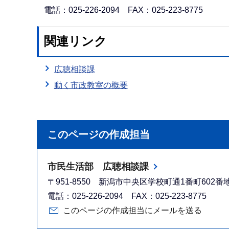
電話：025-226-2094 FAX：025-223-8775
関連リンク
広聴相談課
動く市政教室の概要
このページの作成担当
市民生活部 広聴相談課
〒951-8550 新潟市中央区学校町通1番町602
電話：025-226-2094 FAX：025-223-8775
このページの作成担当にメールを送る