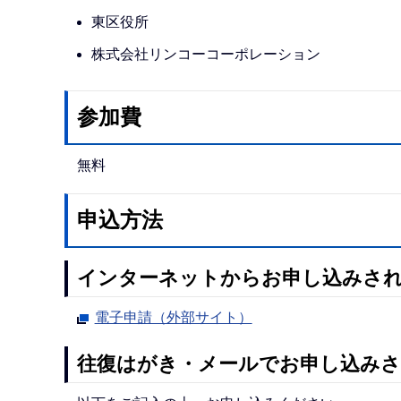
東区役所
株式会社リンコーコーポレーション
参加費
無料
申込方法
インターネットからお申し込みさ
電子申請（外部サイト）
往復はがき・メールでお申し込みさ