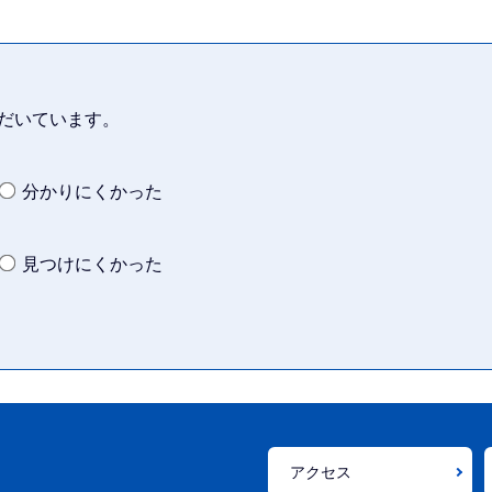
だいています。
分かりにくかった
見つけにくかった
アクセス