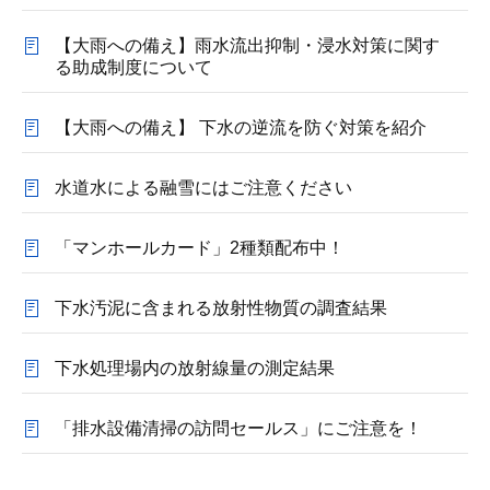
【大雨への備え】雨水流出抑制・浸水対策に関す
る助成制度について
【大雨への備え】 下水の逆流を防ぐ対策を紹介
水道水による融雪にはご注意ください
「マンホールカード」2種類配布中！
下水汚泥に含まれる放射性物質の調査結果
下水処理場内の放射線量の測定結果
「排水設備清掃の訪問セールス」にご注意を！