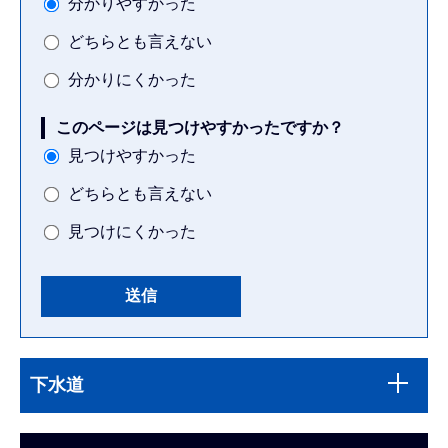
分かりやすかった
どちらとも言えない
分かりにくかった
このページは見つけやすかったですか？
見つけやすかった
どちらとも言えない
見つけにくかった
本
サ
文
下水道
ブ
こ
ナ
こ