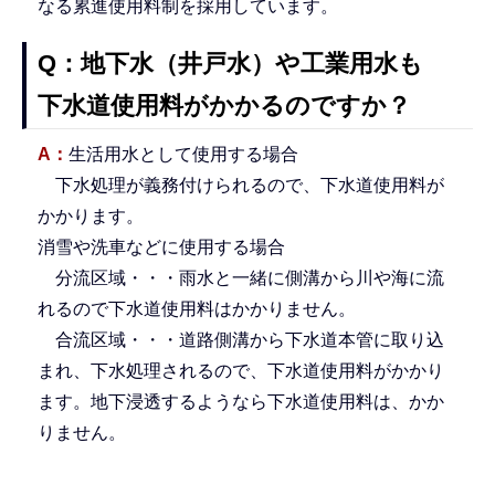
なる累進使用料制を採用しています。
Q：地下水（井戸水）や工業用水も
下水道使用料がかかるのですか？
A：
生活用水として使用する場合
下水処理が義務付けられるので、下水道使用料が
かかります。
消雪や洗車などに使用する場合
分流区域・・・雨水と一緒に側溝から川や海に流
れるので下水道使用料はかかりません。
合流区域・・・道路側溝から下水道本管に取り込
まれ、下水処理されるので、下水道使用料がかかり
ます。地下浸透するようなら下水道使用料は、かか
りません。