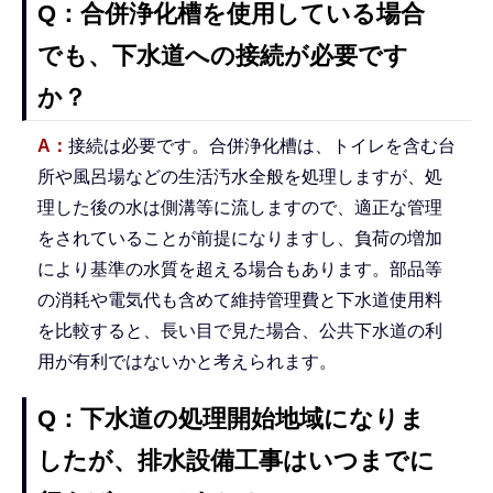
Q：合併浄化槽を使用している場合
でも、下水道への接続が必要です
か？
A：
接続は必要です。合併浄化槽は、トイレを含む台
所や風呂場などの生活汚水全般を処理しますが、処
理した後の水は側溝等に流しますので、適正な管理
をされていることが前提になりますし、負荷の増加
により基準の水質を超える場合もあります。部品等
の消耗や電気代も含めて維持管理費と下水道使用料
を比較すると、長い目で見た場合、公共下水道の利
用が有利ではないかと考えられます。
Q：下水道の処理開始地域になりま
したが、排水設備工事はいつまでに