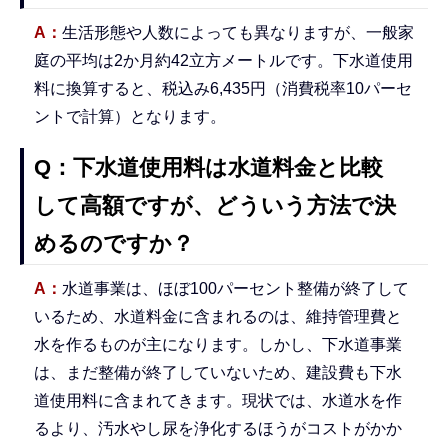
A：
生活形態や人数によっても異なりますが、一般家
庭の平均は2か月約42立方メートルです。下水道使用
料に換算すると、税込み6,435円（消費税率10パーセ
ントで計算）となります。
Q：下水道使用料は水道料金と比較
して高額ですが、どういう方法で決
めるのですか？
A：
水道事業は、ほぼ100パーセント整備が終了して
いるため、水道料金に含まれるのは、維持管理費と
水を作るものが主になります。しかし、下水道事業
は、まだ整備が終了していないため、建設費も下水
道使用料に含まれてきます。現状では、水道水を作
るより、汚水やし尿を浄化するほうがコストがかか