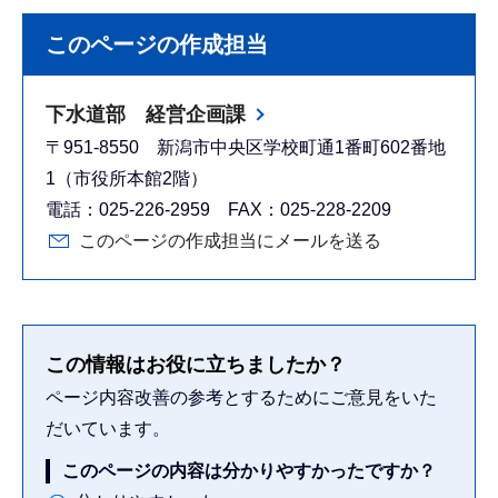
このページの作成担当
下水道部 経営企画課
〒951-8550 新潟市中央区学校町通1番町602番地
1（市役所本館2階）
電話：025-226-2959 FAX：025-228-2209
このページの作成担当にメールを送る
この情報はお役に立ちましたか？
ページ内容改善の参考とするためにご意見をいた
だいています。
このページの内容は分かりやすかったですか？