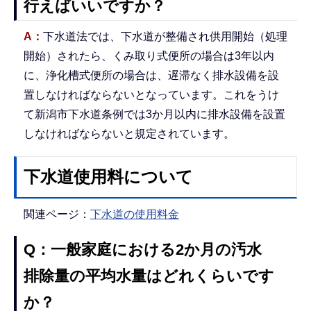
行えばいいですか？
A：
下水道法では、下水道が整備され供用開始（処理
開始）されたら、くみ取り式便所の場合は3年以内
に、浄化槽式便所の場合は、遅滞なく排水設備を設
置しなければならないとなっています。これをうけ
て新潟市下水道条例では3か月以内に排水設備を設置
しなければならないと規定されています。
下水道使用料について
関連ページ：
下水道の使用料金
Q：一般家庭における2か月の汚水
排除量の平均水量はどれくらいです
か？