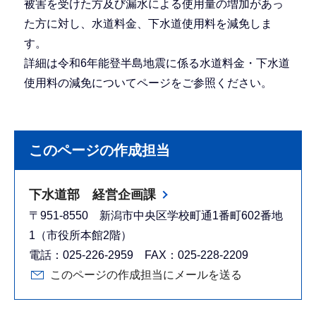
被害を受けた方及び漏水による使用量の増加があっ
た方に対し、水道料金、下水道使用料を減免しま
す。
詳細は令和6年能登半島地震に係る水道料金・下水道
使用料の減免についてページをご参照ください。
このページの作成担当
下水道部 経営企画課
〒951-8550 新潟市中央区学校町通1番町602番地
1（市役所本館2階）
電話：025-226-2959 FAX：025-228-2209
このページの作成担当にメールを送る