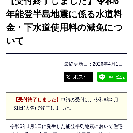
【受付終了しました】令和6
こ
こ
年能登半島地震に係る水道料
か
金・下水道使用料の減免につ
ら
いて
最終更新日：2026年4月1日
【受付終了しました】
申請の受付は、令和8年3月
31日(火曜)で終了しました。
令和6年1月1日に発生した能登半島地震において住宅