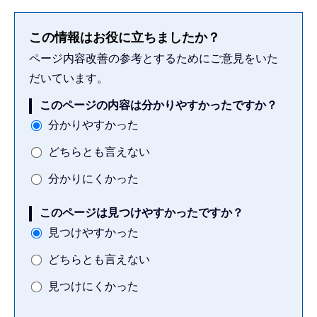
この情報はお役に立ちましたか？
ページ内容改善の参考とするためにご意見をいた
だいています。
このページの内容は分かりやすかったですか？
分かりやすかった
どちらとも言えない
分かりにくかった
このページは見つけやすかったですか？
見つけやすかった
どちらとも言えない
見つけにくかった