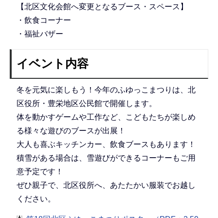
【北区文化会館へ変更となるブース・スペース】
・飲食コーナー
・福祉バザー
イベント内容
冬を元気に楽しもう！今年のふゆっこまつりは、北
区役所・豊栄地区公民館で開催します。
体を動かすゲームや工作など、こどもたちが楽しめ
る様々な遊びのブースが出展！
大人も喜ぶキッチンカー、飲食ブースもあります！
積雪がある場合は、雪遊びができるコーナーもご用
意予定です！
ぜひ親子で、北区役所へ、あたたかい服装でお越し
ください。