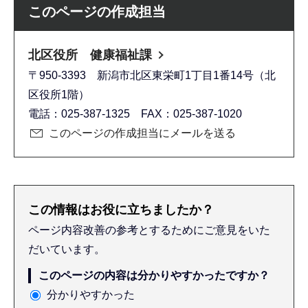
このページの作成担当
北区役所 健康福祉課
〒950-3393 新潟市北区東栄町1丁目1番14号（北
区役所1階）
電話：025-387-1325 FAX：025-387-1020
このページの作成担当にメールを送る
この情報はお役に立ちましたか？
ページ内容改善の参考とするためにご意見をいた
だいています。
このページの内容は分かりやすかったですか？
分かりやすかった