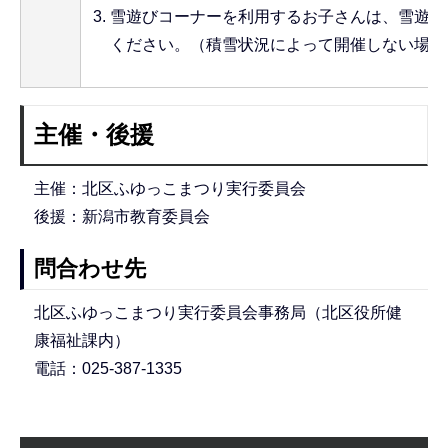
雪遊びコーナーを利用するお子さんは、雪遊び
ください。（積雪状況によって開催しない場合
主催・後援
主催：北区ふゆっこまつり実行委員会
後援：新潟市教育委員会
問合わせ先
北区ふゆっこまつり実行委員会事務局（北区役所健
康福祉課内）
電話：025-387-1335