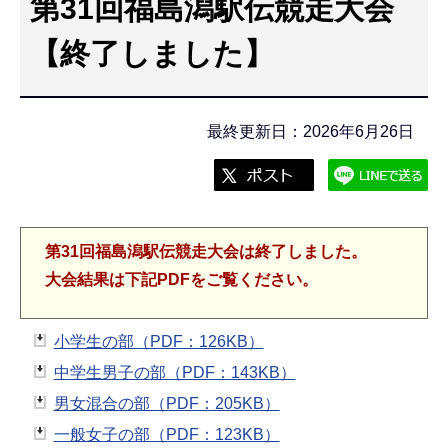
第31回福島潟駅伝競走大会
こ
こ
【終了しました】
か
ら
最終更新日：2026年6月26日
第31回福島潟駅伝競走大会は終了しました。
大会結果は下記PDFをご覧ください。
小学生の部（PDF：126KB）
中学生男子の部（PDF：143KB）
男女混合の部（PDF：205KB）
一般女子の部（PDF：123KB）