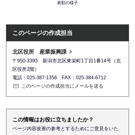
表彰の様子
このページの作成担当
北区役所 産業振興課
〒950-3393 新潟市北区東栄町1丁目1番14号（北
区役所2階）
電話：025-387-1356 FAX：025-384-6712
このページの作成担当にメールを送る
この情報はお役に立ちましたか？
ページ内容改善の参考とするためにご意見をいた