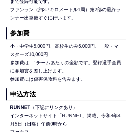
まで登録可能です。
ファンラン（約3.7キロメートル1周）第2部の最終ラ
ンナー出発後すぐに行います。
参加費
小・中学生5,000円、高校生のみ6,000円、一般・マ
スターズ10,000円
参加費は、1チームあたりの金額です。登録選手全員
に参加賞を差し上げます。
参加費には傷害保険料を含みます。
申込方法
RUNNET
（下記にリンクあり）
インターネットサイト「RUNNET」掲載、令和8年4
月5日（日曜）午前0時から