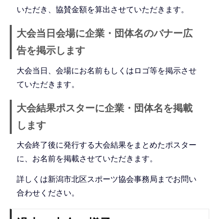
いただき、協賛金額を算出させていただきます。
大会当日会場に企業・団体名のバナー広
告を掲示します
大会当日、会場にお名前もしくはロゴ等を掲示させ
ていただきます。
大会結果ポスターに企業・団体名を掲載
します
大会終了後に発行する大会結果をまとめたポスター
に、お名前を掲載させていただきます。
詳しくは新潟市北区スポーツ協会事務局までお問い
合わせください。