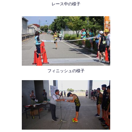
レース中の様子
フィニッシュの様子