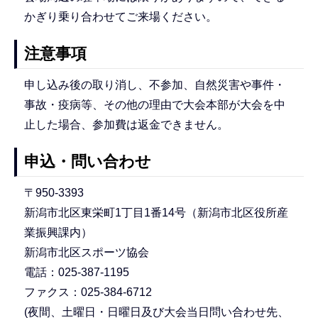
かぎり乗り合わせてご来場ください。
注意事項
申し込み後の取り消し、不参加、自然災害や事件・
事故・疫病等、その他の理由で大会本部が大会を中
止した場合、参加費は返金できません。
申込・問い合わせ
〒950-3393
新潟市北区東栄町1丁目1番14号（新潟市北区役所産
業振興課内）
新潟市北区スポーツ協会
電話：025-387-1195
ファクス：025-384-6712
(夜間、土曜日・日曜日及び大会当日問い合わせ先、