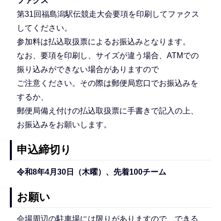
ファクス
第31回福島潟駅伝競走大会要項を印刷してファクス
してください。
参加料は払込取扱票によるお振込みとなります。
なお、要項を印刷し、サイズが違う場合、ATMでの
振り込みができない場合がありますので
ご注意ください。その際は郵便局窓口でお振込みを
するか、
郵便局備え付けの払込取扱票に手書きで記入の上、
お振込みをお願いします。
申込締切り
令和8年4月30日（木曜）、先着100チーム
お願い
会場周辺の駐車場には限りがありますので、できる