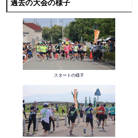
過去の大会の様子
スタートの様子