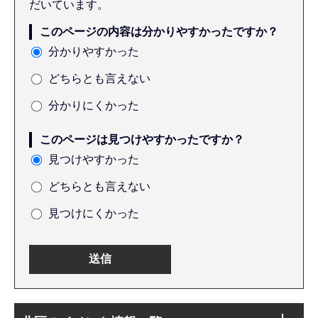
だいています。
このページの内容は分かりやすかったですか？
分かりやすかった
どちらとも言えない
分かりにくかった
このページは見つけやすかったですか？
見つけやすかった
どちらとも言えない
見つけにくかった
本
サ