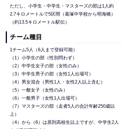
ただし、小学生・中学生・マスターズの部は1人約
2.7キロメートルで5区間（葛塚中学校から明海橋）
（約13.5キロメートル駅伝）
チーム種目
1チーム5人（6人まで登録可能）
（1）小学生の部（性別問わず）
（2）中学生女子の部（女性のみ）
（3）中学生男子の部（女性1人出場可）
（4）男女混合（男性1人・女性2人以上含む）
（5）一般女子（女性のみ）
（6）一般男子（女性1人出場可）
（7）マスターズの部（走者5人の合計年齢250歳以
上）
（4）から（6）は原則高校生以上ですが、中学生2人