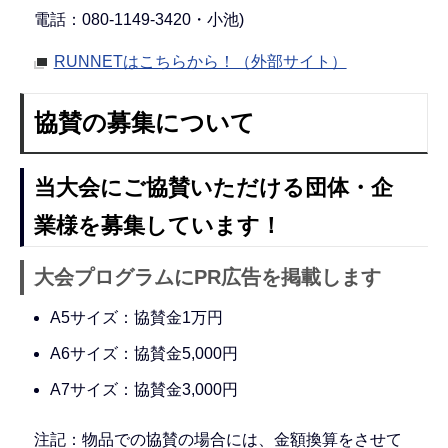
電話：080-1149-3420・小池)
RUNNETはこちらから！（外部サイト）
協賛の募集について
当大会にご協賛いただける団体・企
業様を募集しています！
大会プログラムにPR広告を掲載します
A5サイズ：協賛金1万円
A6サイズ：協賛金5,000円
A7サイズ：協賛金3,000円
注記：物品での協賛の場合には、金額換算をさせて