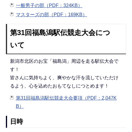
一般男子の部（PDF：324KB）
マスターズの部（PDF：169KB）
第31回福島潟駅伝競走大会につ
いて
新潟市北区のお宝「福島潟」周辺を走る駅伝大会で
す！
皆さんに気持ちよく、爽やかな汗を流していただけ
るよう、心を込めたおもてなしにつとめます！
第31回福島潟駅伝競走大会要項（PDF：2,047K
B）
日時