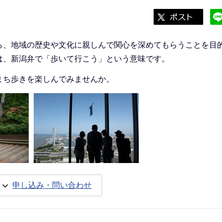
、地域の歴史や文化に親しんで関心を深めてもらうことを目
は、新潟弁で「歩いて行こう」という意味です。
ち歩きを楽しんでみませんか。
申し込み・問い合わせ