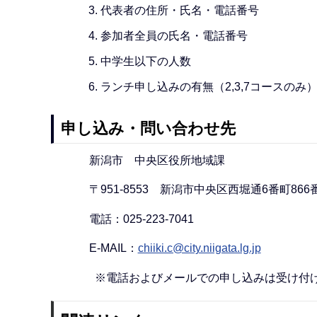
代表者の住所・氏名・電話番号
参加者全員の氏名・電話番号
中学生以下の人数
ランチ申し込みの有無（2,3,7コースのみ
申し込み・問い合わせ先
新潟市 中央区役所地域課
〒951-8553 新潟市中央区西堀通6番町866
電話：025-223-7041
E-MAIL：
chiiki.c@city.niigata.lg.jp
※電話およびメールでの申し込みは受け付け