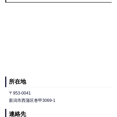
所在地
〒953-0041
新潟市西蒲区巻甲3069-1
連絡先