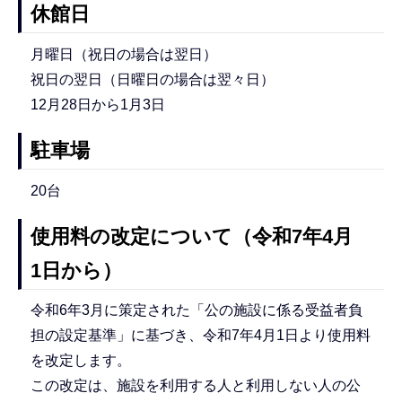
休館日
月曜日（祝日の場合は翌日）
祝日の翌日（日曜日の場合は翌々日）
12月28日から1月3日
駐車場
20台
使用料の改定について（令和7年4月
1日から）
令和6年3月に策定された「公の施設に係る受益者負
担の設定基準」に基づき、令和7年4月1日より使用料
を改定します。
この改定は、施設を利用する人と利用しない人の公