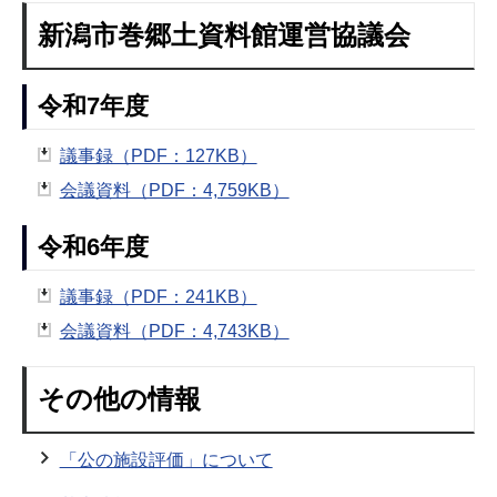
新潟市巻郷土資料館運営協議会
令和7年度
議事録（PDF：127KB）
会議資料（PDF：4,759KB）
令和6年度
議事録（PDF：241KB）
会議資料（PDF：4,743KB）
その他の情報
「公の施設評価」について