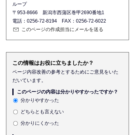
ループ
〒953-8666 新潟市西蒲区巻甲2690番地1
電話：0256-72-8194 FAX：0256-72-6022
このページの作成担当にメールを送る
この情報はお役に立ちましたか？
ページ内容改善の参考とするためにご意見をいた
だいています。
このページの内容は分かりやすかったですか？
分かりやすかった
どちらとも言えない
分かりにくかった