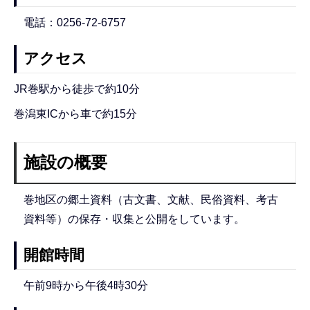
電話：0256-72-6757
アクセス
JR巻駅から徒歩で約10分
巻潟東ICから車で約15分
施設の概要
巻地区の郷土資料（古文書、文献、民俗資料、考古
資料等）の保存・収集と公開をしています。
開館時間
午前9時から午後4時30分