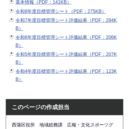
基本情報（PDF：141KB）
令和8年度目標管理シート（PDF：275KB）
令和7年度目標管理シート評価結果（PDF：294K
B）
令和6年度目標管理シート評価結果（PDF：206K
B）
令和5年度目標管理シート評価結果（PDF：207K
B）
令和4年度目標管理シート評価結果（PDF：123K
B）
このページの作成担当
西蒲区役所 地域総務課 広報・文化スポーツグ