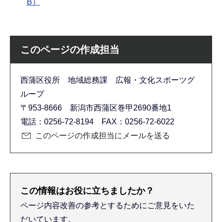
B）
このページの作成担当
西蒲区役所 地域総務課 広報・文化スポーツグ
ループ
〒953-8666 新潟市西蒲区巻甲2690番地1
電話：0256-72-8194 FAX：0256-72-6022
このページの作成担当にメールを送る
この情報はお役に立ちましたか？
ページ内容改善の参考とするためにご意見をいた
だいています。