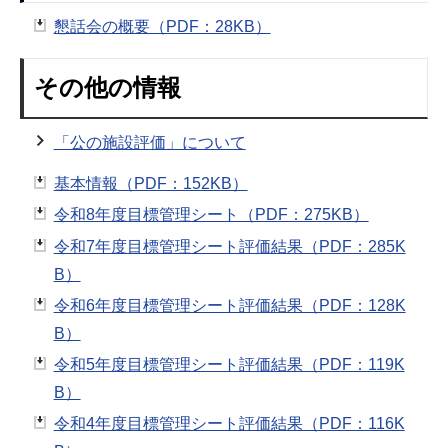
懇話会の概要（PDF：28KB）
その他の情報
「公の施設評価」について
基本情報（PDF：152KB）
令和8年度目標管理シート（PDF：275KB）
令和7年度目標管理シート評価結果（PDF：285K
B）
令和6年度目標管理シート評価結果（PDF：128K
B）
令和5年度目標管理シート評価結果（PDF：119K
B）
令和4年度目標管理シート評価結果（PDF：116K