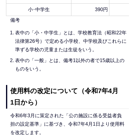
小･中学生
390円
備考
表中の「小・中学生」とは、学校教育法（昭和22年
法律第26号）で定める小学校、中学校及びこれらに
準ずる学校の児童または生徒をいう。
表中の「一般」とは、備考1以外の者で15歳以上の
ものをいう。
使用料の改定について（令和7年4月
1日から）
令和6年3月に策定された「公の施設に係る受益者負
担の設定基準」に基づき、令和7年4月1日より使用料
を改定します。