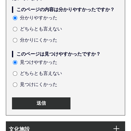
このページの内容は分かりやすかったですか？
分かりやすかった
どちらとも言えない
分かりにくかった
このページは見つけやすかったですか？
見つけやすかった
どちらとも言えない
見つけにくかった
本
サ
文
文化施設