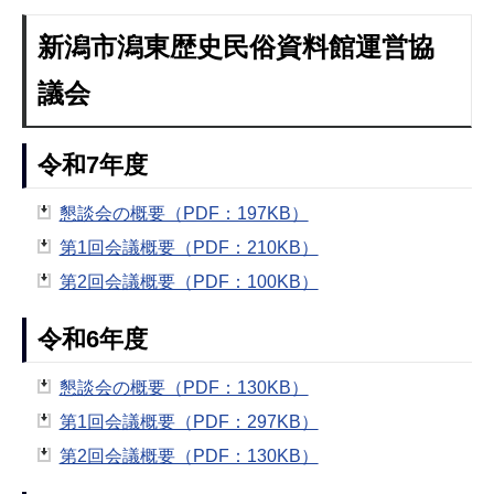
新潟市潟東歴史民俗資料館運営協
議会
令和7年度
懇談会の概要（PDF：197KB）
第1回会議概要（PDF：210KB）
第2回会議概要（PDF：100KB）
令和6年度
懇談会の概要（PDF：130KB）
第1回会議概要（PDF：297KB）
第2回会議概要（PDF：130KB）