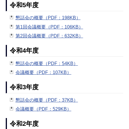
令和5年度
懇話会の概要（PDF：198KB）
第1回会議概要（PDF：106KB）
第2回会議概要（PDF：632KB）
令和4年度
懇話会の概要（PDF：54KB）
会議概要（PDF：107KB）
令和3年度
懇話会の概要（PDF：37KB）
会議概要（PDF：529KB）
令和2年度