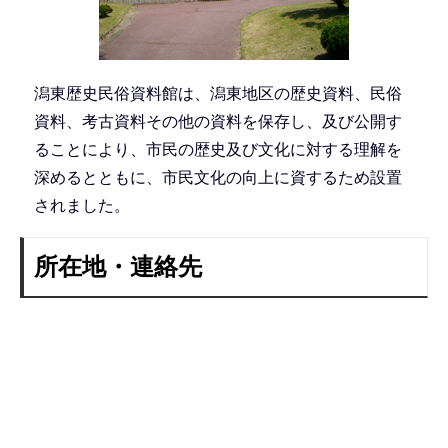
潟東歴史民俗資料館は、潟東地区の歴史資料、民俗
資料、考古資料その他の資料を保存し、及び公開す
ることにより、市民の歴史及び文化に対する理解を
深めるとともに、市民文化の向上に資するため設置
されました。
所在地・連絡先