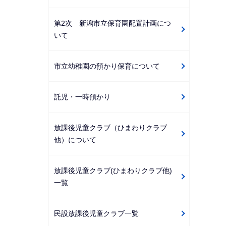
第2次 新潟市立保育園配置計画につ
いて
市立幼稚園の預かり保育について
託児・一時預かり
放課後児童クラブ（ひまわりクラブ
他）について
放課後児童クラブ(ひまわりクラブ他)
一覧
民設放課後児童クラブ一覧