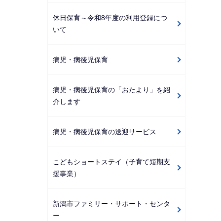
休日保育～令和8年度の利用登録につ
いて
病児・病後児保育
病児・病後児保育の「おたより」を紹
介します
病児・病後児保育の送迎サービス
こどもショートステイ（子育て短期支
援事業）
新潟市ファミリー・サポート・センタ
ー