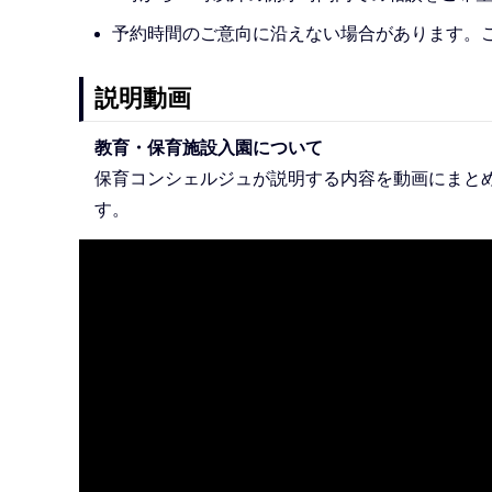
予約時間のご意向に沿えない場合があります。
説明動画
教育・保育施設入園について
保育コンシェルジュが説明する内容を動画にまと
す。