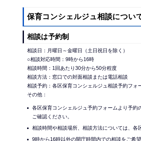
保育コンシェルジュ相談につい
相談は予約制
相談日：月曜日～金曜日（土日祝日を除く）
○相談対応時間：9時から16時
相談時間：1回あたり30分から50分程度
相談方法：窓口での対面相談または電話相談
相談予約：各区保育コンシェルジュ相談予約フォ
その他：
各区保育コンシェルジュ予約フォームより予約
ご確認ください。
相談時間や相談場所、相談方法については、各
9時から16時以外の開庁時間内での相談をご希