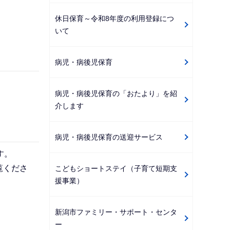
休日保育～令和8年度の利用登録につ
いて
病児・病後児保育
病児・病後児保育の「おたより」を紹
介します
病児・病後児保育の送迎サービス
す。
覧くださ
こどもショートステイ（子育て短期支
援事業）
新潟市ファミリー・サポート・センタ
ー