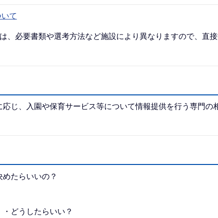
ついて
方は、必要書類や選考方法など施設により異なりますので、直接
に応じ、入園や保育サービス等について情報提供を行う専門の
決めたらいいの？
・・どうしたらいい？