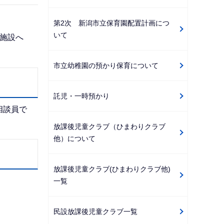
第2次 新潟市立保育園配置計画につ
いて
施設へ
市立幼稚園の預かり保育について
託児・一時預かり
相談員で
放課後児童クラブ（ひまわりクラブ
他）について
放課後児童クラブ(ひまわりクラブ他)
一覧
民設放課後児童クラブ一覧