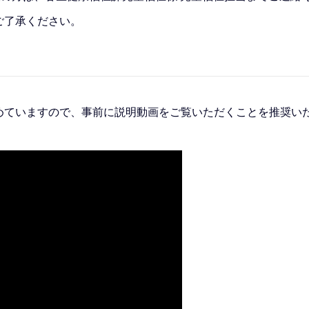
ご了承ください。
めていますので、事前に説明動画をご覧いただくことを推奨い