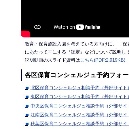
教育・保育施設入園を考えている方向けに、 「保
にあたって耳にする『認定』などについて説明し
説明動画のスライド資料は
こちら(PDF:2,919KB)
各区保育コンシェルジュ予約フォ
北区保育コンシェルジュ相談予約（外部サイト
東区保育コンシェルジュ相談予約（外部サイト
中央区保育コンシェルジュ相談予約（外部サイ
江南区保育コンシェルジュ相談予約（外部サイ
秋葉区保育コンシェルジュ相談予約（外部サイ