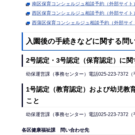
南区保育コンシェルジュ相談予約（外部サイト
西区保育コンシェルジュ相談予約（外部サイト
西蒲区保育コンシェルジュ相談予約（外部サイ
入園後の手続きなどに関する問
2号認定・3号認定（保育認定）に関
幼保運営課（事務センター）電話025-223-7372
1号認定（教育認定）および幼児教
こと
幼保運営課（事務センター）電話025-223-7372
各区健康福祉課 問い合わせ先