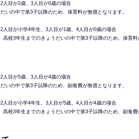
2人目が2歳、3人目が0歳の場合
うだいの中で第3子以降のため、保育料が無償となります。
2人目が小学4年生、3人目が1歳、4人目が0歳の場合
は、高校3年生までのきょうだいの中で第3子以降のため、保育料
2人目が5歳、3人目が4歳の場合
うだいの中で第3子以降のため、副食費が無償となります。
2人目が小学4年生、3人目が5歳、4人目が4歳の場合
は、高校3年生までのきょうだいの中で第3子以降のため、副食費