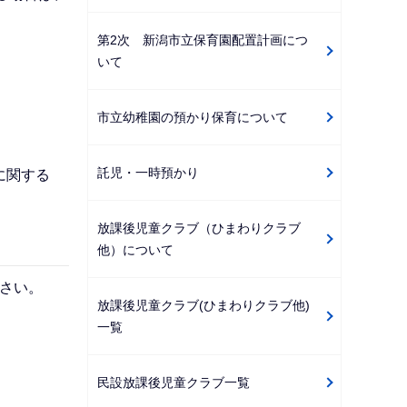
第2次 新潟市立保育園配置計画につ
いて
市立幼稚園の預かり保育について
託児・一時預かり
に関する
放課後児童クラブ（ひまわりクラブ
他）について
さい。
放課後児童クラブ(ひまわりクラブ他)
一覧
民設放課後児童クラブ一覧