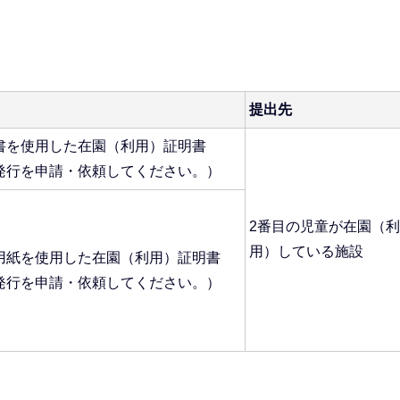
提出先
書を使用した在園（利用）証明書
発行を申請・依頼してください。）
2番目の児童が在園（利
用）している施設
用紙を使用した在園（利用）証明書
発行を申請・依頼してください。）