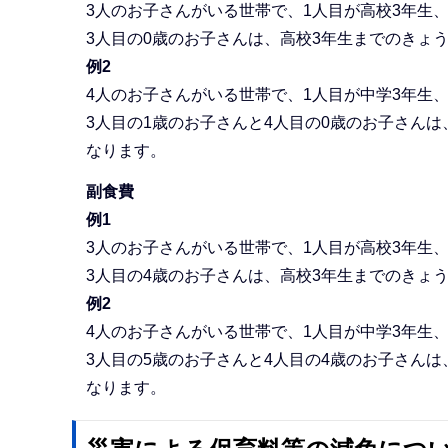
3人のお子さんがいる世帯で、1人目が高校3年生、
3人目の0歳のお子さんは、高校3年生までのきょ
例2
4人のお子さんがいる世帯で、1人目が中学3年生、
3人目の1歳のお子さんと4人目の0歳のお子さん
なります。
副食費
例1
3人のお子さんがいる世帯で、1人目が高校3年生、
3人目の4歳のお子さんは、高校3年生までのきょ
例2
4人のお子さんがいる世帯で、1人目が中学3年生、
3人目の5歳のお子さんと4人目の4歳のお子さん
なります。