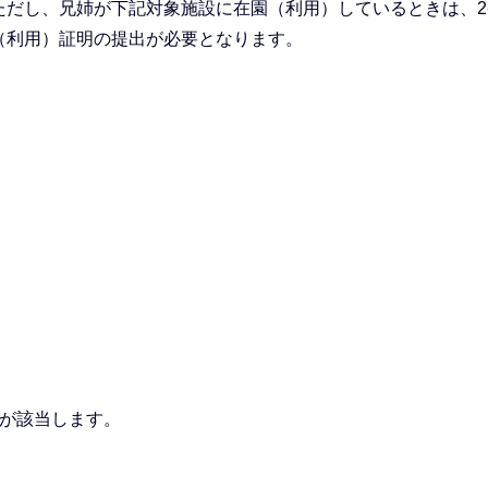
ただし、兄姉が下記対象施設に在園（利用）しているときは、2
（利用）証明の提出が必要となります。
園が該当します。