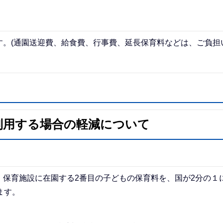
す。(通園送迎費、給食費、行事費、延長保育料などは、ご負担
利用する場合の軽減について
保育施設に在園する2番目の子どもの保育料を、国が2分の１
ます。