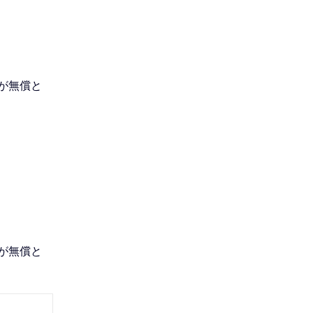
が無償と
が無償と