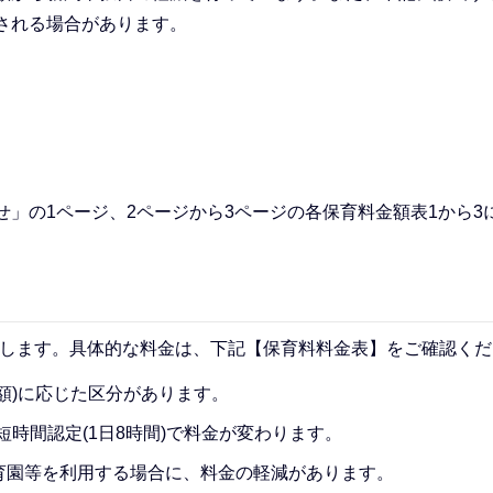
される場合があります。
」の1ページ、2ページから3ページの各保育料金額表1から3
定します。具体的な料金は、下記【保育料料金表】をご確認くだ
額)に応じた区分があります。
短時間認定(1日8時間)で料金が変わります。
育園等を利用する場合に、料金の軽減があります。