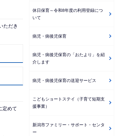
休日保育～令和8年度の利用登録につ
いて
いただき
病児・病後児保育
病児・病後児保育の「おたより」を紹
介します
病児・病後児保育の送迎サービス
こどもショートステイ（子育て短期支
援事業）
に定めて
新潟市ファミリー・サポート・センタ
ー