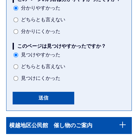
分かりやすかった
どちらとも言えない
分かりにくかった
このページは見つけやすかったですか？
見つけやすかった
どちらとも言えない
見つけにくかった
本
サ
文
横越地区公民館 催し物のご案内
ブ
こ