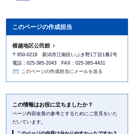
このページの作成担当
横越地区公民館
〒950-0218 新潟市江南区いぶき野1丁目1番2号
電話：025-385-2043 FAX：025-385-4431
このページの作成担当にメールを送る
この情報はお役に立ちましたか？
ページ内容改善の参考とするためにご意見をいた
だいています。
このページの内容は分かりやすかったですか？