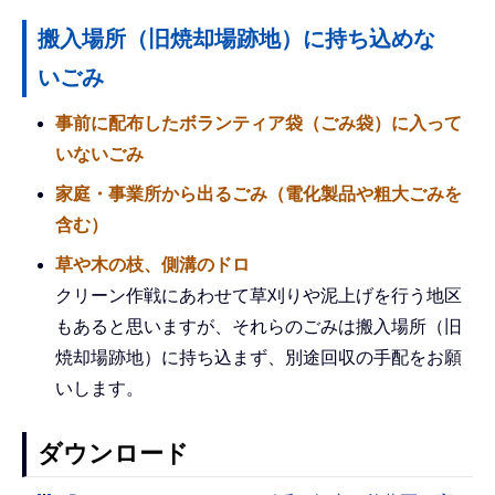
搬入場所（旧焼却場跡地）に持ち込めな
いごみ
事前に配布したボランティア袋（ごみ袋）に入って
いないごみ
家庭・事業所から出るごみ（電化製品や粗大ごみを
含む）
草や木の枝、側溝のドロ
クリーン作戦にあわせて草刈りや泥上げを行う地区
もあると思いますが、それらのごみは搬入場所（旧
焼却場跡地）に持ち込まず、別途回収の手配をお願
いします。
ダウンロード