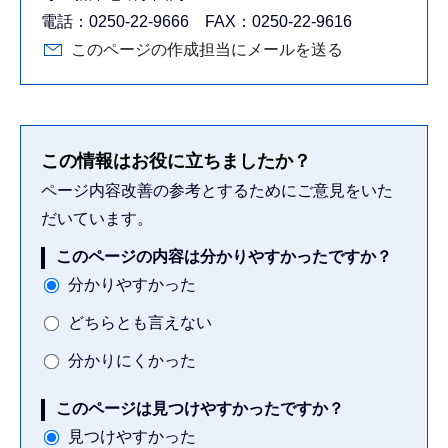
電話：0250-22-9666 FAX：0250-22-9616
このページの作成担当にメールを送る
この情報はお役に立ちましたか？
ページ内容改善の参考とするためにご意見をいた
だいています。
このページの内容は分かりやすかったですか？
分かりやすかった
どちらとも言えない
分かりにくかった
このページは見つけやすかったですか？
見つけやすかった