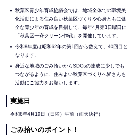
秋葉区青少年育成協議会では、地域全体での環境美
化活動による住み良い秋葉区づくりや心身ともに健
全な青少年の育成を目指して、毎年4月第3日曜日に
「秋葉区一斉クリーン作戦」を開催しています。
令和8年度は昭和62年の第1回から数えて、40回目と
なります。
身近な地域のごみ拾いからSDGsの達成に少しでも
つながるように、住みよい秋葉区づくりへ皆さんも
活動にご協力をお願いします。
実施日
令和8年4月19日（日曜）午前（雨天決行）
ごみ拾いのポイント！