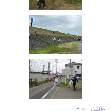
ページ上部へ