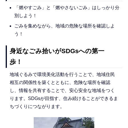
「燃やすごみ」と「燃やさないごみ」はしっかり分
別しよう！
ごみを集めながら、地域の危険な場所を確認しよ
う！
身近なごみ拾いがSDGsへの第一
歩！
地域ぐるみで環境美化活動を行うことで、地域住民
相互の関係性を築くとともに、危険な場所を確認
し、情報を共有することで、安心安全な地域をつく
ります。SDGsが目指す、住み続けることができるま
ちづくりにつながります。