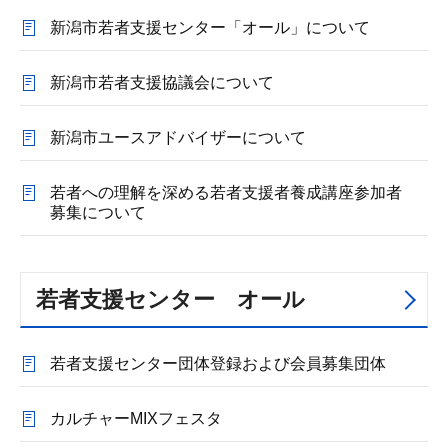
新潟市若者支援センター「オール」について
新潟市若者支援協議会について
新潟市ユースアドバイザーについて
若者への理解を深める若者支援者養成講座参加者
募集について
若者支援センター オール
若者支援センター団体登録および会員募集団体
カルチャーMIXフェスタ