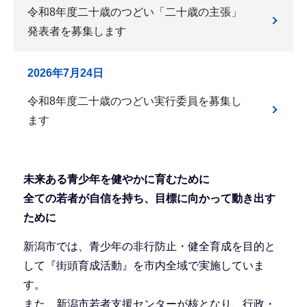
令和8年度二十歳のつどい「二十歳の主張」
発表者を募集します
2026年7月24日
令和8年度二十歳のつどい実行委員を募集し
ます
未来ある青少年を健やかに育むために
全ての若者が自信を持ち、目標に向かって動き出す
ために
新潟市では、青少年の非行防止・健全育成を目的と
して『街頭育成活動』を市内全域で実施していま
す。
また、新潟市若者支援センターが核となり、行政・