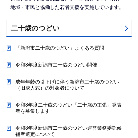
地域・市民と協働した若者支援を実施しています。
二十歳のつどい
「新潟市二十歳のつどい」よくある質問
令和8年度新潟市二十歳のつどい開催
成年年齢の引下げに伴う新潟市二十歳のつどい
（旧成人式）の対象者について
令和8年度二十歳のつどい「二十歳の主張」発表
者を募集します
令和8年度新潟市二十歳のつどい運営業務委託候
補者選定について