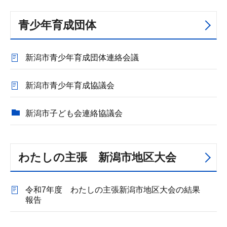
青少年育成団体
新潟市青少年育成団体連絡会議
新潟市青少年育成協議会
新潟市子ども会連絡協議会
わたしの主張 新潟市地区大会
令和7年度 わたしの主張新潟市地区大会の結果
報告