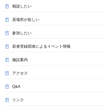
相談したい
居場所が欲しい
参加したい
若者登録団体によるイベント情報
施設案内
アクセス
Q&A
リンク