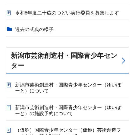
令和8年度二十歳のつどい実行委員を募集します
過去の式典の様子
新潟市芸術創造村・国際青少年セン
ター
新潟市芸術創造村・国際青少年センター（ゆいぽ
ーと）について
新潟市芸術創造村・国際青少年センター（ゆいぽ
ーと）の施設予約について
（仮称）国際青少年センター（仮称）芸術創造フ