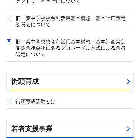
ァクトリー基本計画について
旧二葉中学校校舎利活用基本構想・基本計画策定
委員会について
旧二葉中学校校舎利活用基本構想・基本計画策定
支援業務委託に係るプロポーザル方式による業者
選定について
街頭育成
街頭育成活動とは
若者支援事業