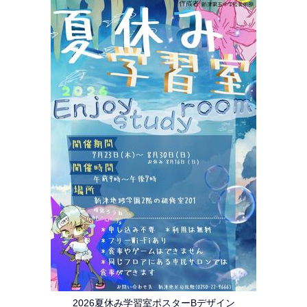
2026夏休み学習室ポスターBデザイン