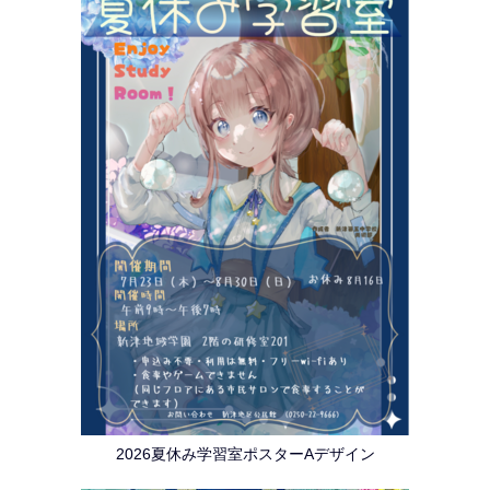
2026夏休み学習室ポスターAデザイン