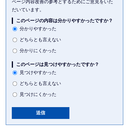
ページ内容改善の参考とするためにご意見をいた
だいています。
このページの内容は分かりやすかったですか？
分かりやすかった
どちらとも言えない
分かりにくかった
このページは見つけやすかったですか？
見つけやすかった
どちらとも言えない
見つけにくかった
本