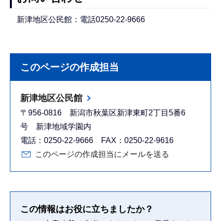
新津地区公民館：電話0250-22-9666
このページの作成担当
新津地区公民館
〒956-0816 新潟市秋葉区新津東町2丁目5番6
号 新津地域学園内
電話：0250-22-9666 FAX：0250-22-9616
このページの作成担当にメールを送る
この情報はお役に立ちましたか？