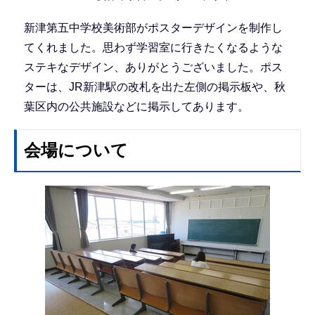
新津第五中学校美術部がポスターデザインを制作し
てくれました。思わず学習室に行きたくなるような
ステキなデザイン、ありがとうございました。ポス
ターは、JR新津駅の改札を出た左側の掲示板や、秋
葉区内の公共施設などに掲示してあります。
会場について