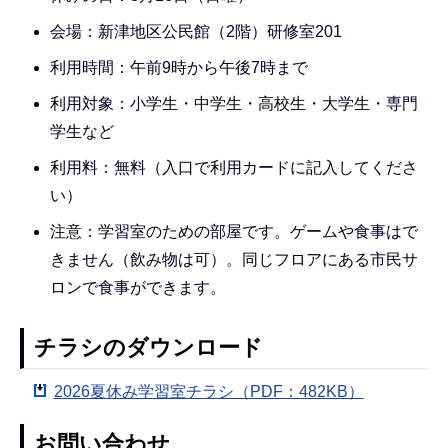
会場：新津地区公民館（2階）研修室201
利用時間：午前9時から午後7時まで
利用対象：小学生・中学生・高校生・大学生・専門
学生など
利用料：無料（入口で利用カードに記入してくださ
い）
注意：学習室のための部屋です。ゲームや食事はで
きません（飲み物は可）。同じフロアにある市民サ
ロンで食事ができます。
チラシのダウンロード
2026夏休み学習室チラシ（PDF：482KB）
お問い合わせ