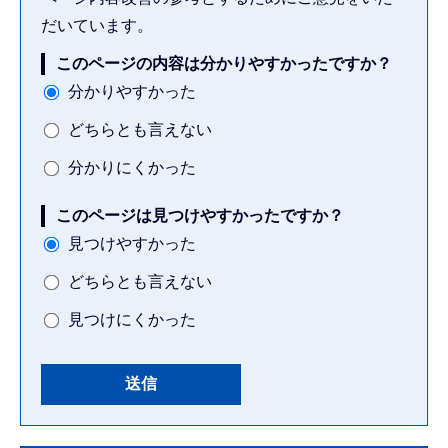
だいています。
このページの内容は分かりやすかったですか？
分かりやすかった
どちらとも言えない
分かりにくかった
このページは見つけやすかったですか？
見つけやすかった
どちらとも言えない
見つけにくかった
本