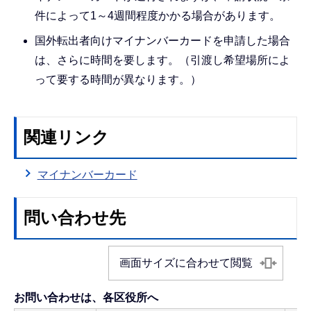
件によって1～4週間程度かかる場合があります。
国外転出者向けマイナンバーカードを申請した場合
は、さらに時間を要します。（引渡し希望場所によ
って要する時間が異なります。）
関連リンク
マイナンバーカード
問い合わせ先
画面サイズに合わせて閲覧
お問い合わせは、各区役所へ