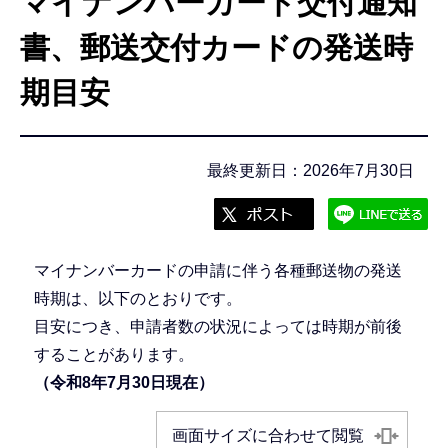
マイナンバーカード交付通知
こ
こ
書、郵送交付カードの発送時
か
期目安
ら
最終更新日：2026年7月30日
マイナンバーカードの申請に伴う各種郵送物の発送
時期は、以下のとおりです。
目安につき、申請者数の状況によっては時期が前後
することがあります。
（令和8年7月30日現在）
画面サイズに合わせて閲覧