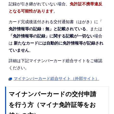
記録が引き継がれていない場合、
免許証不携帯違反
となる可能性があります
。
カード完成後送付される交付通知書（はがき）に「
免許情報等の記録：無」と記載されている
、または
「免許情報等の記録」に関する記載が一切ない
場合
は
新たなカードには自動的に免許情報等が記録され
ていません
。
詳細は下記マイナンバーカード総合サイトをご確認
ください。
マイナンバーカード総合サイト（外部サイト）
マイナンバーカードの交付申請
を行う方（マイナ免許証等をお