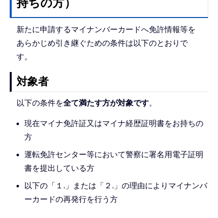
持ちの方）
新たに申請するマイナンバーカードへ免許情報等を
あらかじめ引き継ぐための条件は以下のとおりで
す。
対象者
以下の条件を
全て満たす方が対象です
。
現在マイナ免許証又はマイナ経歴証明書をお持ちの
方
運転免許センター等において警察に署名用電子証明
書を提出している方
以下の「１.」または「２.」の理由によりマイナンバ
ーカードの再発行を行う方