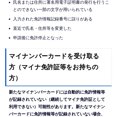
氏名または住所に署名用電子証明書の発行を行うこ
とのできない一部の文字が用いられている
入力された免許情報記録番号に誤りがある
直近で氏名・住所等を変更した
申請後に免許停止となった
マイナンバーカードを受け取る
方（マイナ免許証等をお持ちの
方）
新たなマイナンバーカードには自動的に免許情報等
が記録されていない（継続してマイナ免許証として
利用できない）可能性があります。新たなマイナン
バーカードに免許情報等が記録されていない場合、