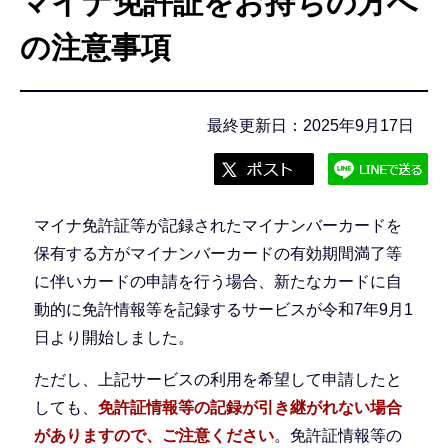
マイナ免許証をお持ちの方へ
こ
こ
の注意事項
か
ら
最終更新日：2025年9月17日
マイナ免許証等が記録されたマイナンバーカードを
保有する方がマイナンバーカードの有効期間満了等
に伴いカードの申請を行う場合、新たなカードに自
動的に免許情報等を記録するサービスが令和7年9月1
日より開始しました。
ただし、上記サービスの利用を希望して申請したと
しても、
免許証情報等の記録が引き継がれない場合
がありますので、ご注意ください
。免許証情報等の