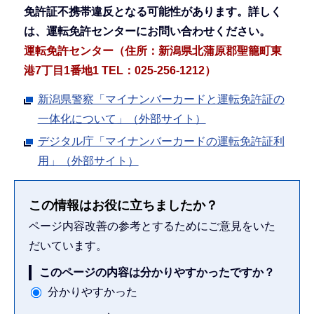
免許証不携帯違反となる可能性があります。詳しく
は、運転免許センターにお問い合わせください。
運転免許センター（住所：新潟県北蒲原郡聖籠町東
港7丁目1番地1 TEL：025-256-1212）
新潟県警察「マイナンバーカードと運転免許証の
一体化について」（外部サイト）
デジタル庁「マイナンバーカードの運転免許証利
用」（外部サイト）
この情報はお役に立ちましたか？
ページ内容改善の参考とするためにご意見をいた
だいています。
このページの内容は分かりやすかったですか？
分かりやすかった