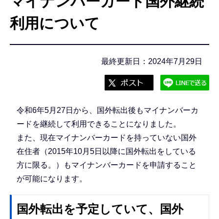
マイナンバーカード国外継続
こ
こ
利用について
か
ら
最終更新日：2024年7月29日
令和6年5月27日から、国外転出後もマイナンバーカ
ードを継続して利用できることになりました。
また、現在マイナンバーカードを持っていない国外
在住者（2015年10月5日以降に国外転出をしている
方に限る。）もマイナンバーカードを申請すること
が可能になります。
国外転出を予定していて、国外