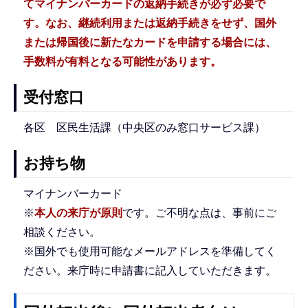
てマイナンバーカードの返納手続きが必ず必要で
す。なお、継続利用または返納手続きをせず、国外
または帰国後に新たなカードを申請する場合には、
手数料が有料となる可能性があります。
受付窓口
各区 区民生活課（中央区のみ窓口サービス課）
お持ち物
マイナンバーカード
※
本人の来庁が原則
です。ご不明な点は、事前にご
相談ください。
※国外でも使用可能なメールアドレスを準備してく
ださい。来庁時に申請書に記入していただきます。