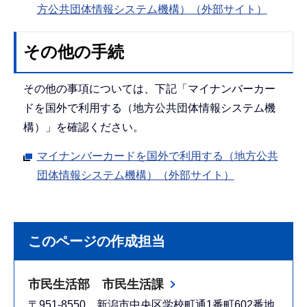
方公共団体情報システム機構）（外部サイト）
その他の手続
その他の事項については、下記「マイナンバーカー
ドを国外で利用する（地方公共団体情報システム機
構）」を確認ください。
マイナンバーカードを国外で利用する（地方公共
団体情報システム機構）（外部サイト）
このページの作成担当
市民生活部 市民生活課
〒951-8550 新潟市中央区学校町通1番町602番地