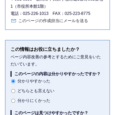
1（市役所本館1階）
電話：025-226-1013 FAX：025-223-8775
このページの作成担当にメールを送る
この情報はお役に立ちましたか？
ページ内容改善の参考とするためにご意見をいた
だいています。
このページの内容は分かりやすかったですか？
分かりやすかった
どちらとも言えない
分かりにくかった
このページは見つけやすかったですか？