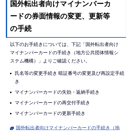
国外転出者向けマイナンバーカ
ードの券面情報の変更、更新等
の手続
以下のお手続きについては、下記「国外転出者向け
マイナンバーカードの手続き（地方公共団体情報シ
ステム機構）」よりご確認ください。
氏名等の変更手続き 暗証番号の変更及び再設定手続
き
マイナンバーカードの失効・返納手続き
マイナンバーカードの再交付手続き
マイナンバーカードの更新手続き
国外転出者向けマイナンバーカードの手続き（地