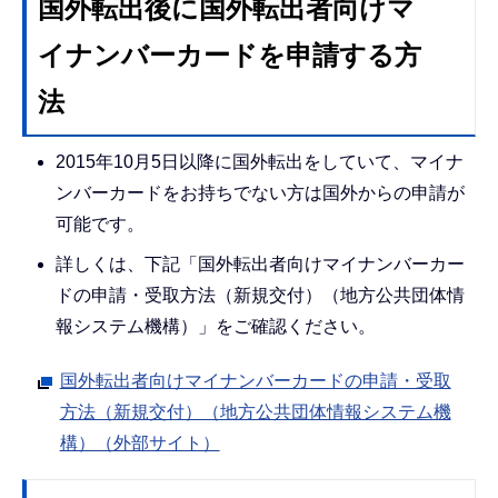
国外転出後に国外転出者向けマ
イナンバーカードを申請する方
法
2015年10月5日以降に国外転出をしていて、マイナ
ンバーカードをお持ちでない方は国外からの申請が
可能です。
詳しくは、下記「国外転出者向けマイナンバーカー
ドの申請・受取方法（新規交付）（地方公共団体情
報システム機構）」をご確認ください。
国外転出者向けマイナンバーカードの申請・受取
方法（新規交付）（地方公共団体情報システム機
構）（外部サイト）