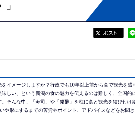
〉」
をイメージしますか？行政でも10年以上前から食で観光を盛
美味しい、という新潟の食の魅力を伝えるのは難しく、全国的
す。そんな中、「寿司」や「発酵」を柱に食と観光を結び付け
思いや形にするまでの苦労やポイント、アドバイスなどをお聞き