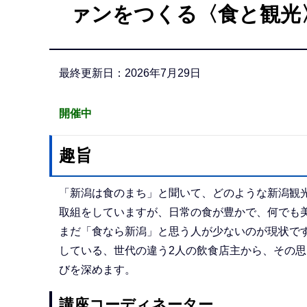
ァンをつくる〈食と観光
か
ら
最終更新日：2026年7月29日
開催中
趣旨
「新潟は食のまち」と聞いて、どのような新潟観光
取組をしていますが、日常の食が豊かで、何でも
まだ「食なら新潟」と思う人が少ないのが現状で
している、世代の違う2人の飲食店主から、その
びを深めます。
講座コーディネーター