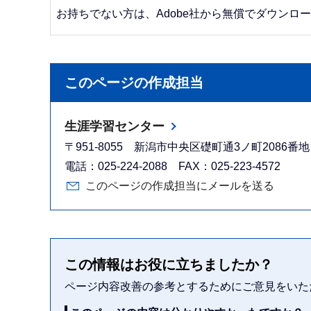
お持ちでない方は、Adobe社から無償でダウンロ
このページの作成担当
生涯学習センター
〒951-8055 新潟市中央区礎町通3ノ町2086
電話：025-224-2088 FAX：025-223-4572
このページの作成担当にメールを送る
この情報はお役に立ちましたか？
ページ内容改善の参考とするためにご意見をいた