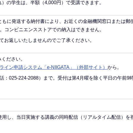
まれ）の学生は、半額（4,000円）で受講できます。
ともに発送する納付書により、お近くの金融機関窓口または郵
い。コンビニエンスストアでの納入はできません。
てお返しいたしませんのでご了承ください。
みください。
ライン申請システム「e-NIIGATA」（外部サイト）
から。
025-224-2088）まで。受付は第4月曜を除く平日の午前9
。
を使用し、当日実施する講義の同時配信（リアルタイム配信）を