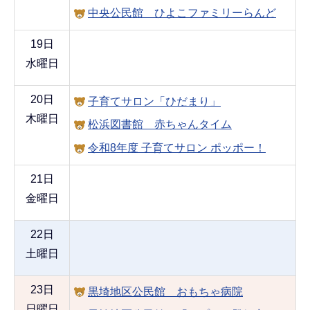
中央公民館 ひよこファミリーらんど
19日
水曜日
20日
子育てサロン「ひだまり」
木曜日
松浜図書館 赤ちゃんタイム
令和8年度 子育てサロン ポッポー！
21日
金曜日
22日
土曜日
23日
黒埼地区公民館 おもちゃ病院
日曜日