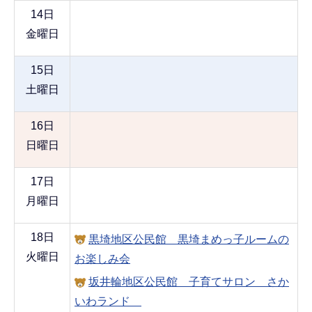
14日
金曜日
15日
土曜日
16日
日曜日
17日
月曜日
18日
黒埼地区公民館 黒埼まめっ子ルームの
火曜日
お楽しみ会
坂井輪地区公民館 子育てサロン さか
いわランド