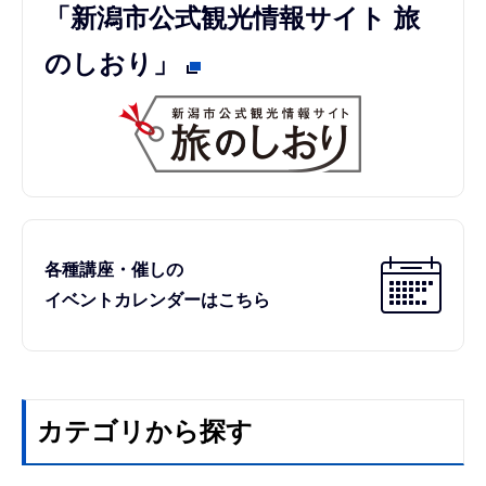
「新潟市公式観光情報サイト 旅
のしおり」
各種講座・催しの
イベントカレンダーはこちら
カテゴリから探す