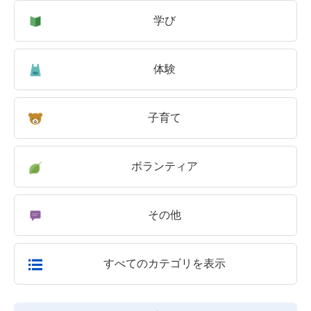
学び
体験
子育て
ボランティア
その他
すべてのカテゴリを表示