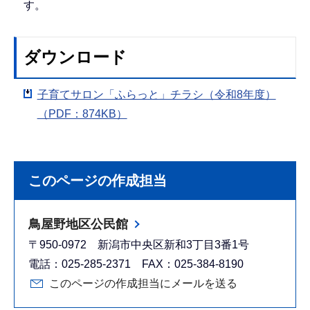
す。
ダウンロード
子育てサロン「ふらっと」チラシ（令和8年度）
（PDF：874KB）
このページの作成担当
鳥屋野地区公民館
〒950-0972 新潟市中央区新和3丁目3番1号
電話：025-285-2371 FAX：025-384-8190
このページの作成担当にメールを送る