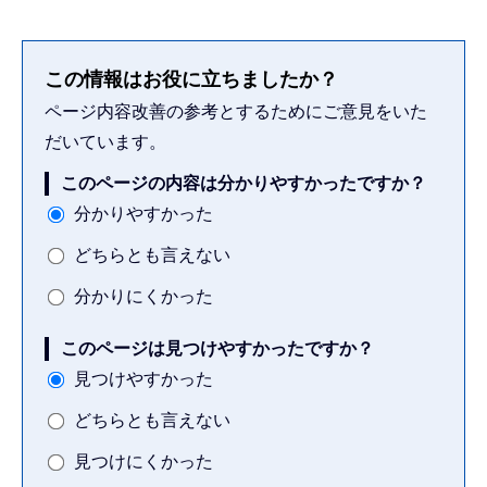
この情報はお役に立ちましたか？
ページ内容改善の参考とするためにご意見をいた
だいています。
このページの内容は分かりやすかったですか？
分かりやすかった
どちらとも言えない
分かりにくかった
このページは見つけやすかったですか？
見つけやすかった
どちらとも言えない
見つけにくかった