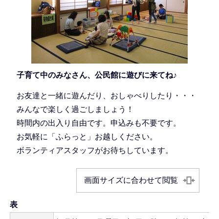
子育て中のみなさん、公民館に遊びに来てね♪
お友達と一緒に遊んだり、おしゃべりしたり・・・
みんなで楽しく過ごしましょう！
時間内の出入り自由です。申込みも不要です。
お気軽に「ふらっと」お越しください。
ボランティアスタッフがお待ちしています。
画面サイズに合わせて閲覧
表