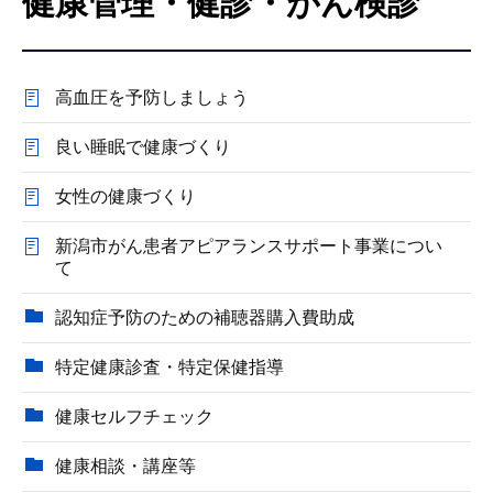
健康管理・健診・がん検診
こ
こ
か
高血圧を予防しましょう
ら
良い睡眠で健康づくり
女性の健康づくり
新潟市がん患者アピアランスサポート事業につい
て
認知症予防のための補聴器購入費助成
特定健康診査・特定保健指導
健康セルフチェック
健康相談・講座等