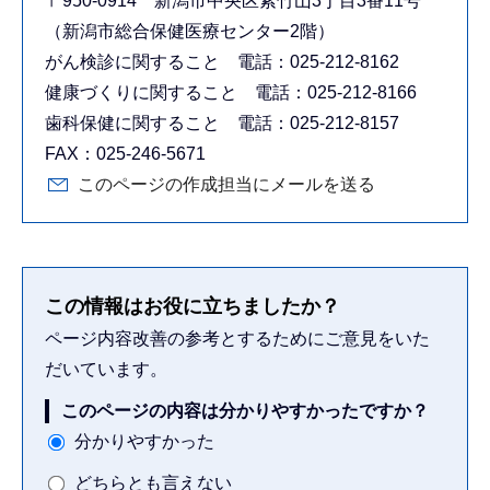
〒950-0914 新潟市中央区紫竹山3丁目3番11号
（新潟市総合保健医療センター2階）
がん検診に関すること 電話：025-212-8162
健康づくりに関すること 電話：025-212-8166
歯科保健に関すること 電話：025-212-8157
FAX：025-246-5671
このページの作成担当にメールを送る
この情報はお役に立ちましたか？
ページ内容改善の参考とするためにご意見をいた
だいています。
このページの内容は分かりやすかったですか？
分かりやすかった
どちらとも言えない