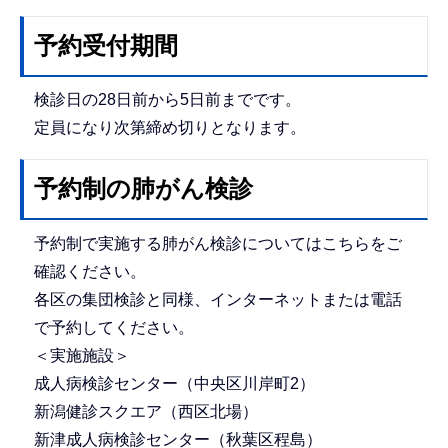
予約受付期間
検診日の28日前から5日前までです。
定員になり次第締め切りとなります。
予約制の肺がん検診
予約制で実施する肺がん検診についてはこちらをご
確認ください。
各区の集団検診と同様、インターネットまたは電話
で予約してください。
＜実施施設＞
成人病検診センター（中央区川岸町2）
新潟健診スクエア（西区北場）
新津成人病検診センター（秋葉区程島）