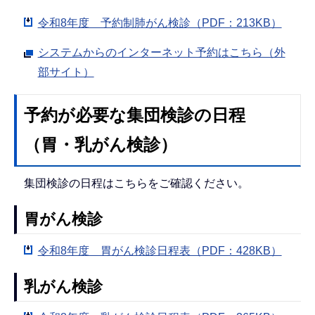
令和8年度 予約制肺がん検診（PDF：213KB）
システムからのインターネット予約はこちら（外
部サイト）
予約が必要な集団検診の日程
（胃・乳がん検診）
集団検診の日程はこちらをご確認ください。
胃がん検診
令和8年度 胃がん検診日程表（PDF：428KB）
乳がん検診