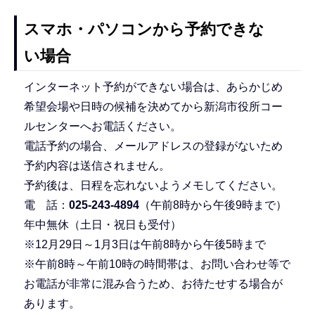
スマホ・パソコンから予約できな
い場合
インターネット予約ができない場合は、あらかじめ
希望会場や日時の候補を決めてから新潟市役所コー
ルセンターへお電話ください。
電話予約の場合、メールアドレスの登録がないため
予約内容は送信されません。
予約後は、日程を忘れないようメモしてください。
電 話：
025-243-4894
（午前8時から午後9時まで）
年中無休（土日・祝日も受付）
※12月29日～1月3日は午前8時から午後5時まで
※午前8時～午前10時の時間帯は、お問い合わせ等で
お電話が非常に混み合うため、お待たせする場合が
あります。