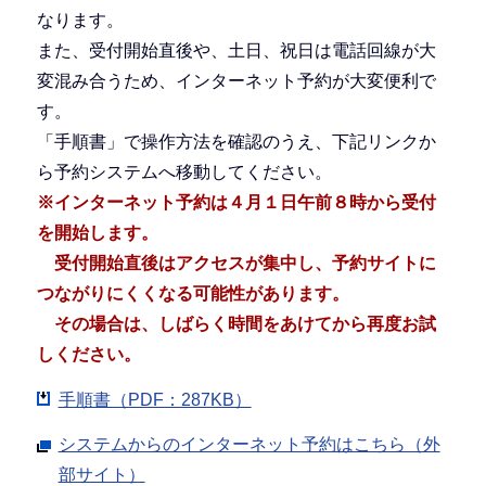
なります。
また、受付開始直後や、土日、祝日は電話回線が大
変混み合うため、インターネット予約が大変便利で
す。
「手順書」で操作方法を確認のうえ、下記リンクか
ら予約システムへ移動してください。
※インターネット予約は４月１日午前８時から受付
を開始します。
受付開始直後はアクセスが集中し、予約サイトに
つながりにくくなる可能性があります。
その場合は、しばらく時間をあけてから再度お試
しください。
手順書（PDF：287KB）
システムからのインターネット予約はこちら（外
部サイト）