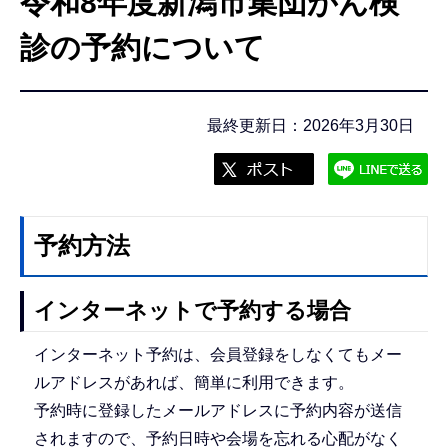
令和8年度新潟市集団がん検
こ
こ
診の予約について
か
ら
最終更新日：2026年3月30日
予約方法
インターネットで予約する場合
インターネット予約は、会員登録をしなくてもメー
ルアドレスがあれば、簡単に利用できます。
予約時に登録したメールアドレスに予約内容が送信
されますので、予約日時や会場を忘れる心配がなく