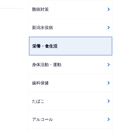
難病対策
新潟水俣病
栄養・食生活
身体活動・運動
歯科保健
たばこ
アルコール