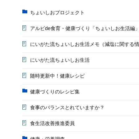
か
ら
ちょいしおプロジェクト
アルビde食育・健康づくり「ちょいしお生活編
にいがた流ちょいしお生活メモ（減塩に関する
にいがた流ちょいしお生活
随時更新中！健康レシピ
健康づくりのレシピ集
食事のバランスとれていますか？
食生活改善推進委員