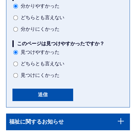
分かりやすかった
どちらとも言えない
分かりにくかった
このページは見つけやすかったですか？
見つけやすかった
どちらとも言えない
見つけにくかった
本
サ
文
福祉に関するお知らせ
ブ
こ
ナ