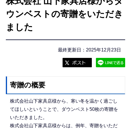
株式会社 山下家具店様からダ
こ
こ
ウンベストの寄贈をいただき
か
ました
ら
最終更新日：2025年12月23日
寄贈の概要
株式会社山下家具店様から、寒い冬を温かく過ごし
てほしいということで、ダウンベスト50枚の寄贈を
いただきました。
株式会社山下家具店様からは、例年、寄贈をいただ