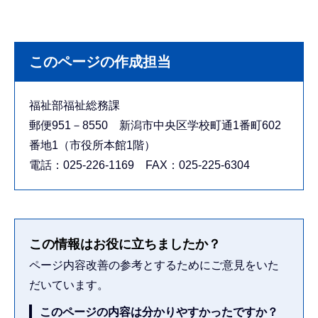
このページの作成担当
福祉部福祉総務課
郵便951－8550 新潟市中央区学校町通1番町602
番地1（市役所本館1階）
電話：025-226-1169 FAX：025-225-6304
この情報はお役に立ちましたか？
ページ内容改善の参考とするためにご意見をいた
だいています。
このページの内容は分かりやすかったですか？