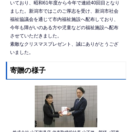
いており、昭和61年度から今年で連続40回目となり
ました。新潟市ではこのご厚志を受け、新潟市社会
福祉協議会を通じて市内福祉施設へ配布しており、
今年も障がいのある方や児童などの福祉施設へ配布
させていただきました。
素敵なクリスマスプレゼント、誠にありがとうござ
いました。
寄贈の様子