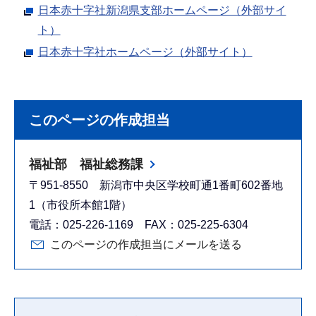
日本赤十字社新潟県支部ホームページ（外部サイ
ト）
日本赤十字社ホームページ（外部サイト）
このページの作成担当
福祉部 福祉総務課
〒951-8550 新潟市中央区学校町通1番町602番地
1（市役所本館1階）
電話：025-226-1169 FAX：025-225-6304
このページの作成担当にメールを送る