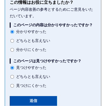
この情報はお役に立ちましたか？
ページ内容改善の参考とするためにご意見をいた
だいています。
このページの内容は分かりやすかったですか？
分かりやすかった
どちらとも言えない
分かりにくかった
このページは見つけやすかったですか？
見つけやすかった
どちらとも言えない
見つけにくかった