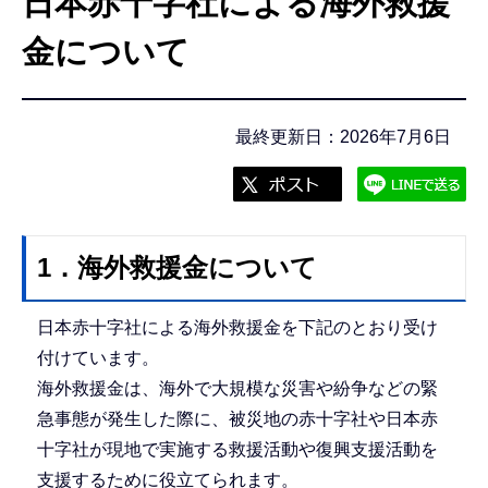
日本赤十字社による海外救援
こ
こ
金について
か
ら
最終更新日：2026年7月6日
1．海外救援金について
日本赤十字社による海外救援金を下記のとおり受け
付けています。
海外救援金は、海外で大規模な災害や紛争などの緊
急事態が発生した際に、被災地の赤十字社や日本赤
十字社が現地で実施する救援活動や復興支援活動を
支援するために役立てられます。